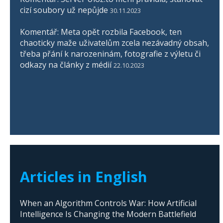
cizí soubory už nepůjde
30.11.2023
Komentář: Meta opět rozbila Facebook, ten
chaoticky maže uživatelům zcela nezávadný obsah,
třeba přání k narozeninám, fotografie z výletu či
odkazy na články z médií
22.10.2023
Articles in English
When an Algorithm Controls War: How Artificial
Intelligence Is Changing the Modern Battlefield