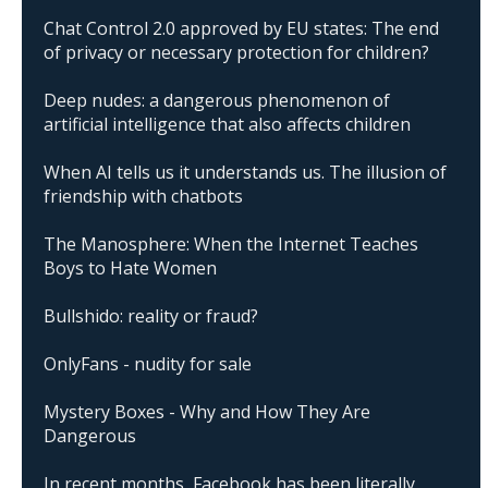
Chat Control 2.0 approved by EU states: The end
of privacy or necessary protection for children?
Deep nudes: a dangerous phenomenon of
artificial intelligence that also affects children
When AI tells us it understands us. The illusion of
friendship with chatbots
The Manosphere: When the Internet Teaches
Boys to Hate Women
Bullshido: reality or fraud?
OnlyFans - nudity for sale
Mystery Boxes - Why and How They Are
Dangerous
In recent months, Facebook has been literally