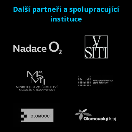
Další partneři a spolupracující
instituce