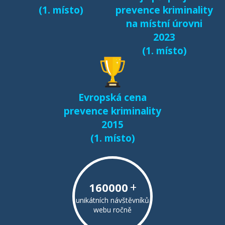
(1. místo)
prevence kriminality
na místní úrovni
2023
(1. místo)
Evropská cena
prevence kriminality
2015
(1. místo)
+
160000
unikátních návštěvníků
webu ročně