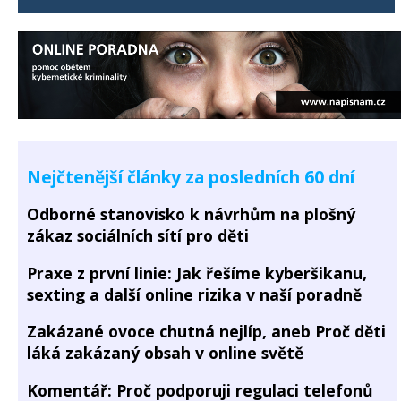
Nejčtenější články za posledních 60 dní
Odborné stanovisko k návrhům na plošný
zákaz sociálních sítí pro děti
Praxe z první linie: Jak řešíme kyberšikanu,
sexting a další online rizika v naší poradně
Zakázané ovoce chutná nejlíp, aneb Proč děti
láká zakázaný obsah v online světě
Komentář: Proč podporuji regulaci telefonů