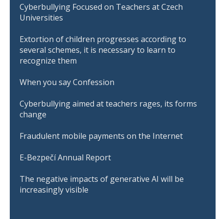
Cyberbullying Focused on Teachers at Czech
Universities
Extortion of children progresses according to
several schemes, it is necessary to learn to
recognize them
When you say Confession
Cyberbullying aimed at teachers rages, its forms
change
Fraudulent mobile payments on the Internet
E-Bezpečí Annual Report
The negative impacts of generative AI will be
increasingly visible