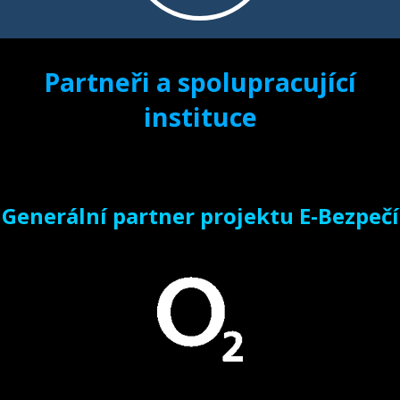
Partneři a spolupracující
instituce
Generální partner projektu E-Bezpečí