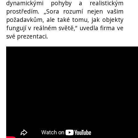
dynamickými pohyby a realistickým
prostředím. „Sora rozumí nejen vašim
požadavkům, ale také tomu, jak objekty
fungují v reálném světě,“ uvedla firma ve
své prezentaci.