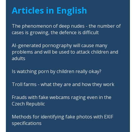
Articles in English
The phenomenon of deep nudes - the number of
cases is growing, the defence is difficult
AI-generated pornography will cause many
problems and will be used to attack children and
adults
Is watching porn by children really okay?
Troll farms - what they are and how they work
Frauds with fake webcams raging even in the
Czech Republic
Methods for identifying fake photos with EXIF
specifications