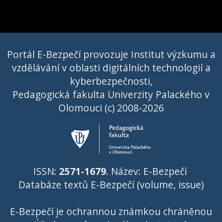
Portál E-Bezpečí provozuje Institut výzkumu a
vzdělávání v oblasti digitálních technologií a
kyberbezpečnosti,
Pedagogická fakulta Univerzity Palackého v
Olomouci (c) 2008-2026
ISSN:
2571-1679
. Název: E-Bezpečí
Databáze textů E-Bezpečí (volume, issue)
E-Bezpečí je ochrannou známkou chráněnou