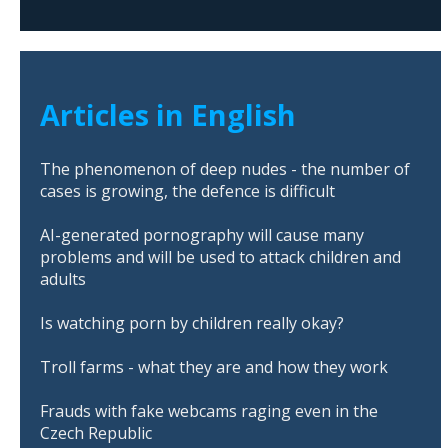
Articles in English
The phenomenon of deep nudes - the number of
cases is growing, the defence is difficult
AI-generated pornography will cause many
problems and will be used to attack children and
adults
Is watching porn by children really okay?
Troll farms - what they are and how they work
Frauds with fake webcams raging even in the
Czech Republic