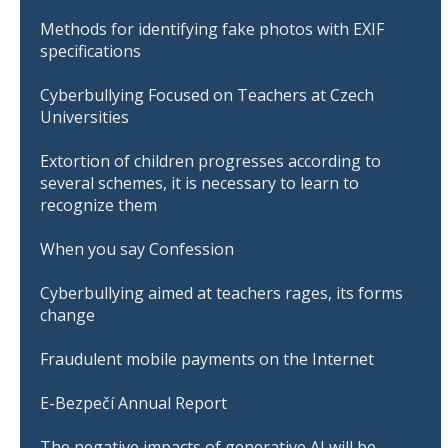
Methods for identifying fake photos with EXIF
specifications
Cyberbullying Focused on Teachers at Czech
Universities
Extortion of children progresses according to
several schemes, it is necessary to learn to
recognize them
When you say Confession
Cyberbullying aimed at teachers rages, its forms
change
Fraudulent mobile payments on the Internet
E-Bezpečí Annual Report
The negative impacts of generative AI will be