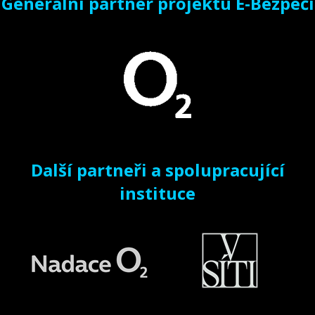
Generální partner projektu E-Bezpečí
Další partneři a spolupracující
instituce