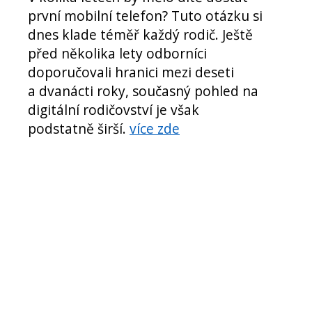
první mobilní telefon? Tuto otázku si
dnes klade téměř každý rodič. Ještě
před několika lety odborníci
doporučovali hranici mezi deseti
a dvanácti roky, současný pohled na
digitální rodičovství je však
podstatně širší.
více zde