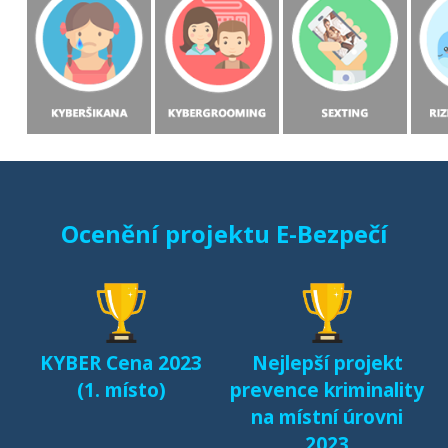
Ocenění projektu E-Bezpečí
KYBER Cena 2023
Nejlepší projekt
(1. místo)
prevence kriminality
na místní úrovni
2023