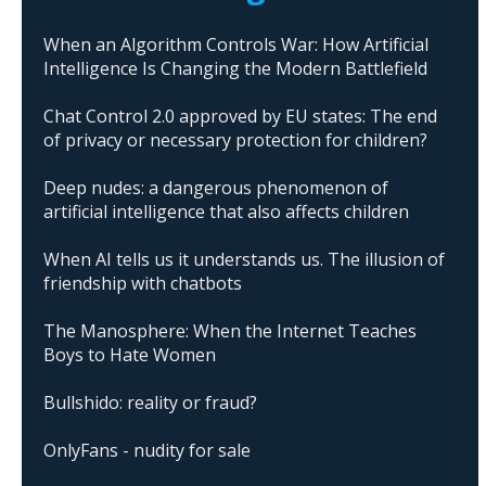
When an Algorithm Controls War: How Artificial
Intelligence Is Changing the Modern Battlefield
Chat Control 2.0 approved by EU states: The end
of privacy or necessary protection for children?
Deep nudes: a dangerous phenomenon of
artificial intelligence that also affects children
When AI tells us it understands us. The illusion of
friendship with chatbots
The Manosphere: When the Internet Teaches
Boys to Hate Women
Bullshido: reality or fraud?
OnlyFans - nudity for sale