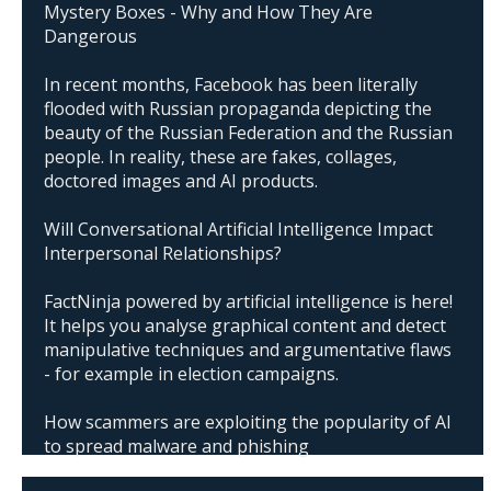
Mystery Boxes - Why and How They Are
Dangerous
In recent months, Facebook has been literally
flooded with Russian propaganda depicting the
beauty of the Russian Federation and the Russian
people. In reality, these are fakes, collages,
doctored images and AI products.
Will Conversational Artificial Intelligence Impact
Interpersonal Relationships?
FactNinja powered by artificial intelligence is here!
It helps you analyse graphical content and detect
manipulative techniques and argumentative flaws
- for example in election campaigns.
How scammers are exploiting the popularity of AI
to spread malware and phishing