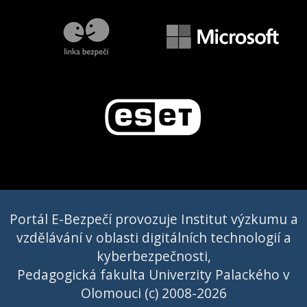
Portál E-Bezpečí provozuje Institut výzkumu a
vzdělávání v oblasti digitálních technologií a
kyberbezpečnosti,
Pedagogická fakulta Univerzity Palackého v
Olomouci (c) 2008-2026