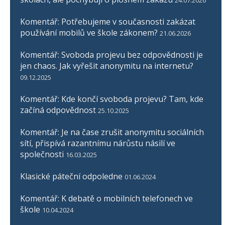
Komentář: Potřebujeme v současnosti zakázat
používání mobilů ve škole zákonem?
21.06.2026
Komentář: Svoboda projevu bez odpovědnosti je
jen chaos. Jak vyřešit anonymitu na internetu?
09.12.2025
Komentář: Kde končí svoboda projevu? Tam, kde
začíná odpovědnost
25.10.2025
Komentář: Je na čase zrušit anonymitu sociálních
sítí, přispívá razantnímu nárůstu násilí ve
společnosti
16.03.2025
Klasické páteční odpoledne
01.06.2024
Komentář: K debatě o mobilních telefonech ve
škole
10.04.2024