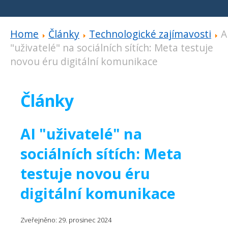
Home
Články
Technologické zajímavosti
A
"uživatelé" na sociálních sítích: Meta testuje
novou éru digitální komunikace
Články
AI "uživatelé" na
sociálních sítích: Meta
testuje novou éru
digitální komunikace
Zveřejněno: 29. prosinec 2024