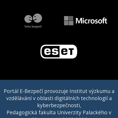
Portál E-Bezpečí provozuje Institut výzkumu a
vzdělávání v oblasti digitálních technologií a
kyberbezpečnosti,
Pedagogická fakulta Univerzity Palackého v