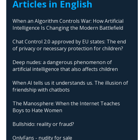
Articles in English
When an Algorithm Controls War: How Artificial
Intelligence Is Changing the Modern Battlefield
Chat Control 2.0 approved by EU states: The end
of privacy or necessary protection for children?
Deep nudes: a dangerous phenomenon of
artificial intelligence that also affects children
When AI tells us it understands us. The illusion of
friendship with chatbots
The Manosphere: When the Internet Teaches
Boys to Hate Women
Bullshido: reality or fraud?
OnlyFans - nudity for sale