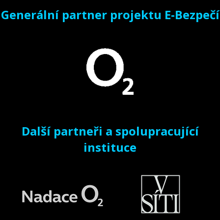
Generální partner projektu E-Bezpečí
Další partneři a spolupracující
instituce