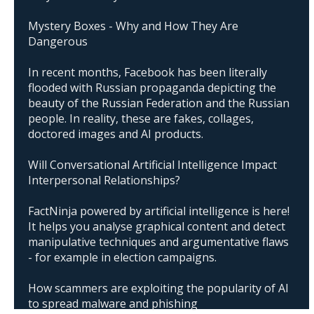
Mystery Boxes - Why and How They Are
Dangerous
In recent months, Facebook has been literally
flooded with Russian propaganda depicting the
beauty of the Russian Federation and the Russian
people. In reality, these are fakes, collages,
doctored images and AI products.
Will Conversational Artificial Intelligence Impact
Interpersonal Relationships?
FactNinja powered by artificial intelligence is here!
It helps you analyse graphical content and detect
manipulative techniques and argumentative flaws
- for example in election campaigns.
How scammers are exploiting the popularity of AI
to spread malware and phishing