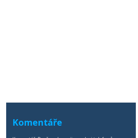
Komentáře