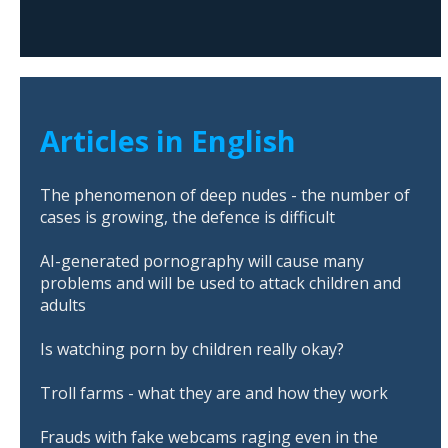
Articles in English
The phenomenon of deep nudes - the number of
cases is growing, the defence is difficult
AI-generated pornography will cause many
problems and will be used to attack children and
adults
Is watching porn by children really okay?
Troll farms - what they are and how they work
Frauds with fake webcams raging even in the