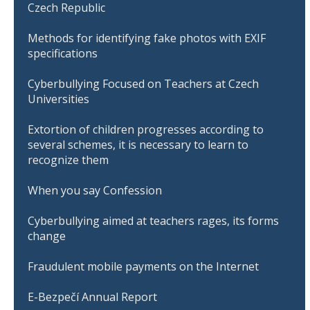
Czech Republic
Methods for identifying fake photos with EXIF
specifications
Cyberbullying Focused on Teachers at Czech
Universities
Extortion of children progresses according to
several schemes, it is necessary to learn to
recognize them
When you say Confession
Cyberbullying aimed at teachers rages, its forms
change
Fraudulent mobile payments on the Internet
E-Bezpečí Annual Report