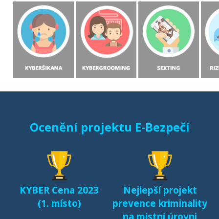
Ocenění projektu E-Bezpečí
KYBER Cena 2023
Nejlepší projekt
(1. místo)
prevence kriminality
na místní úrovni