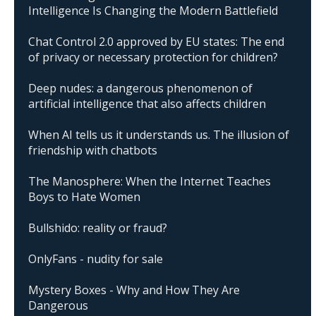
Intelligence Is Changing the Modern Battlefield
Chat Control 2.0 approved by EU states: The end
of privacy or necessary protection for children?
Deep nudes: a dangerous phenomenon of
artificial intelligence that also affects children
When AI tells us it understands us. The illusion of
friendship with chatbots
The Manosphere: When the Internet Teaches
Boys to Hate Women
Bullshido: reality or fraud?
OnlyFans - nudity for sale
Mystery Boxes - Why and How They Are
Dangerous