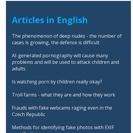
Articles in English
The phenomenon of deep nudes - the number of
cases is growing, the defence is difficult
AI-generated pornography will cause many
problems and will be used to attack children and
adults
Is watching porn by children really okay?
Troll farms - what they are and how they work
Frauds with fake webcams raging even in the
Czech Republic
Methods for identifying fake photos with EXIF