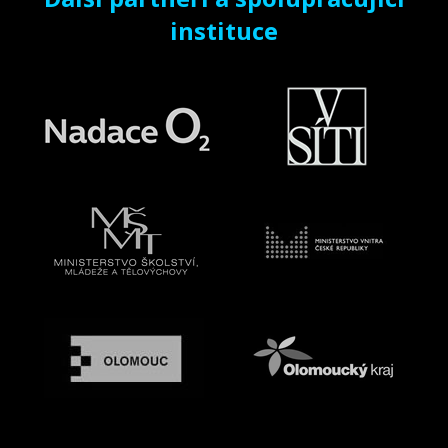
instituce