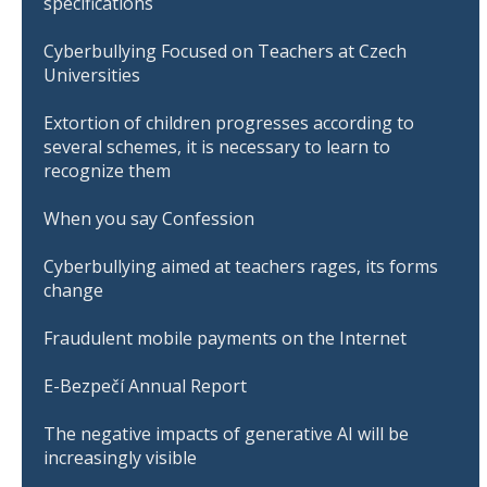
specifications
Cyberbullying Focused on Teachers at Czech
Universities
Extortion of children progresses according to
several schemes, it is necessary to learn to
recognize them
When you say Confession
Cyberbullying aimed at teachers rages, its forms
change
Fraudulent mobile payments on the Internet
E-Bezpečí Annual Report
The negative impacts of generative AI will be
increasingly visible