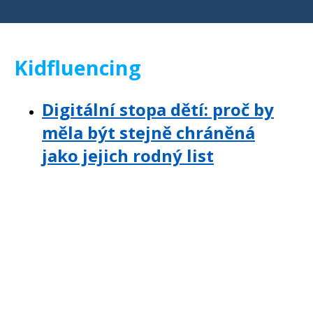
Kidfluencing
Digitální stopa dětí: proč by
měla být stejně chráněná
jako jejich rodný list