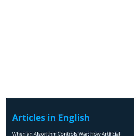
Articles in English
When an Algorithm Controls War: How Artificial