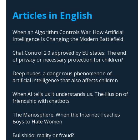
Articles in English
When an Algorithm Controls War: How Artificial
Intelligence Is Changing the Modern Battlefield
Chat Control 2.0 approved by EU states: The end
of privacy or necessary protection for children?
Deep nudes: a dangerous phenomenon of
artificial intelligence that also affects children
When AI tells us it understands us. The illusion of
friendship with chatbots
The Manosphere: When the Internet Teaches
Boys to Hate Women
Bullshido: reality or fraud?