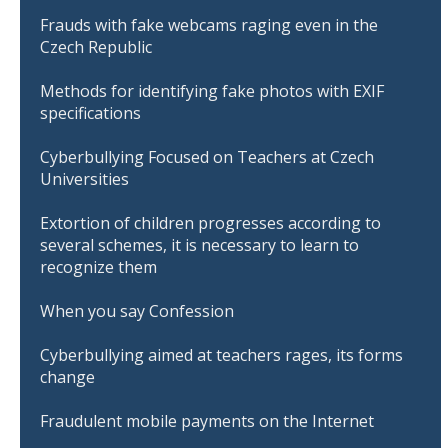
Frauds with fake webcams raging even in the
Czech Republic
Methods for identifying fake photos with EXIF
specifications
Cyberbullying Focused on Teachers at Czech
Universities
Extortion of children progresses according to
several schemes, it is necessary to learn to
recognize them
When you say Confession
Cyberbullying aimed at teachers rages, its forms
change
Fraudulent mobile payments on the Internet