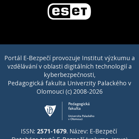
Portál E-Bezpečí provozuje Institut výzkumu a
vzdělávání v oblasti digitálních technologií a
kyberbezpečnosti,
Pedagogická fakulta Univerzity Palackého v
Olomouci (c) 2008-2026
ISSN:
2571-1679
. Název: E-Bezpečí