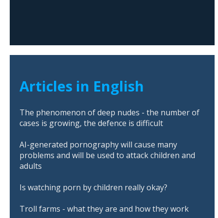
Articles in English
The phenomenon of deep nudes - the number of
cases is growing, the defence is difficult
AI-generated pornography will cause many
problems and will be used to attack children and
adults
Is watching porn by children really okay?
Troll farms - what they are and how they work