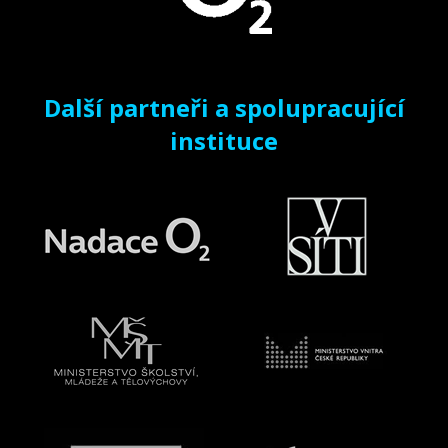
Další partneři a spolupracující
instituce