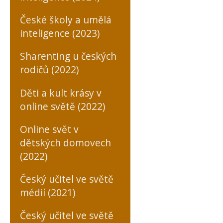
České školy a umělá
inteligence (2023)
Sharenting u českých
rodičů (2022)
Děti a kult krásy v
online světě (2022)
Online svět v
dětských domovech
(2022)
Český učitel ve světě
médií (2021)
Český učitel ve světě