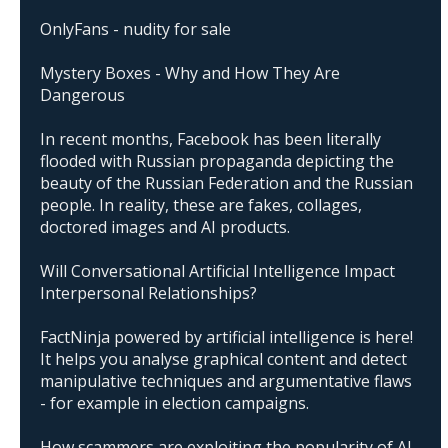
OnlyFans - nudity for sale
Mystery Boxes - Why and How They Are
Dangerous
In recent months, Facebook has been literally
flooded with Russian propaganda depicting the
beauty of the Russian Federation and the Russian
people. In reality, these are fakes, collages,
doctored images and AI products.
Will Conversational Artificial Intelligence Impact
Interpersonal Relationships?
FactNinja powered by artificial intelligence is here!
It helps you analyse graphical content and detect
manipulative techniques and argumentative flaws
- for example in election campaigns.
How scammers are exploiting the popularity of AI