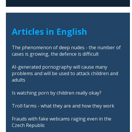
Articles in English
The phenomenon of deep nudes - the number of
cases is growing, the defence is difficult
AI-generated pornography will cause many
problems and will be used to attack children and
adults
Is watching porn by children really okay?
Troll farms - what they are and how they work
Frauds with fake webcams raging even in the
Czech Republic