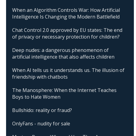
When an Algorithm Controls War: How Artificial
Intelligence Is Changing the Modern Battlefield
Chat Control 2.0 approved by EU states: The end
of privacy or necessary protection for children?
Deep nudes: a dangerous phenomenon of
artificial intelligence that also affects children
When AI tells us it understands us. The illusion of
friendship with chatbots
The Manosphere: When the Internet Teaches
Boys to Hate Women
Bullshido: reality or fraud?
OnlyFans - nudity for sale