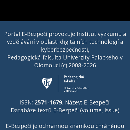
Portál E-Bezpečí provozuje Institut výzkumu a
vzdělávání v oblasti digitálních technologií a
kyberbezpečnosti,
Pedagogická fakulta Univerzity Palackého v
Olomouci (c) 2008-2026
ISSN:
2571-1679
. Název: E-Bezpečí
Databáze textů E-Bezpečí (volume, issue)
E-Bezpečí je ochrannou známkou chráněnou