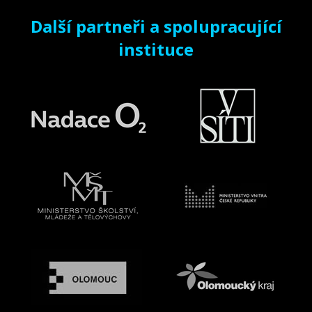
Další partneři a spolupracující
instituce