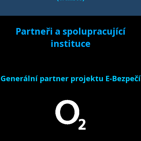
Partneři a spolupracující
instituce
Generální partner projektu E-Bezpečí