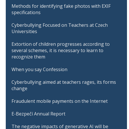
Methods for identifying fake photos with EXIF
specifications
Cyberbullying Focused on Teachers at Czech
Universities
Extortion of children progresses according to
several schemes, it is necessary to learn to
recognize them
When you say Confession
Cyberbullying aimed at teachers rages, its forms
change
Fraudulent mobile payments on the Internet
E-Bezpečí Annual Report
The negative impacts of generative AI will be