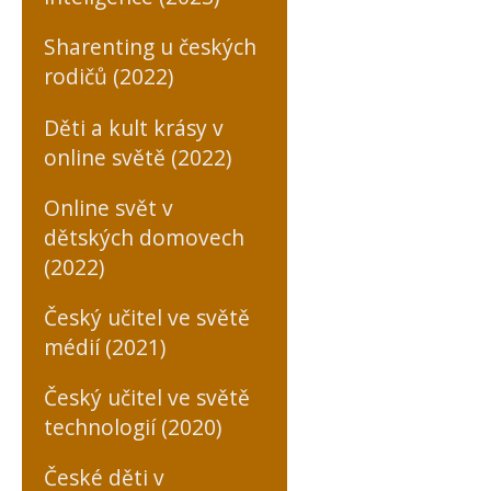
Sharenting u českých
rodičů (2022)
Děti a kult krásy v
online světě (2022)
Online svět v
dětských domovech
(2022)
Český učitel ve světě
médií (2021)
Český učitel ve světě
technologií (2020)
České děti v