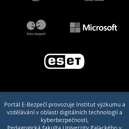
Portál E-Bezpečí provozuje Institut výzkumu a
vzdělávání v oblasti digitálních technologií a
kyberbezpečnosti,
Pedagogická fakulta Univerzity Palackého v