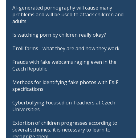
AI-generated pornography will cause many
problems and will be used to attack children and
adults
Is watching porn by children really okay?
Troll farms - what they are and how they work
Frauds with fake webcams raging even in the
Czech Republic
Methods for identifying fake photos with EXIF
specifications
Cyberbullying Focused on Teachers at Czech
Universities
Extortion of children progresses according to
several schemes, it is necessary to learn to
recognize them