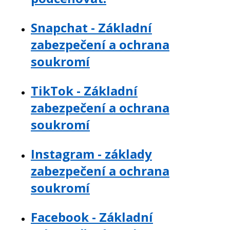
Snapchat - Základní
zabezpečení a ochrana
soukromí
TikTok - Základní
zabezpečení a ochrana
soukromí
Instagram - základy
zabezpečení a ochrana
soukromí
Facebook - Základní