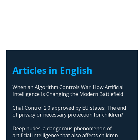
Articles in English
When an Algorithm Controls War: How Artificial
Intelligence Is Changing the Modern Battlefield
Chat Control 2.0 approved by EU states: The end
of privacy or necessary protection for children?
Deep nudes: a dangerous phenomenon of
artificial intelligence that also affects children