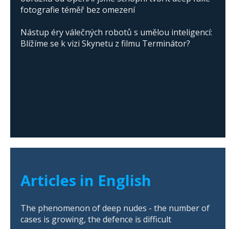
fotografie téměř bez omezení
Nástup éry válečných robotů s umělou inteligencí:
Blížíme se k vizi Skynetu z filmu Terminátor?
Articles in English
The phenomenon of deep nudes - the number of
cases is growing, the defence is difficult