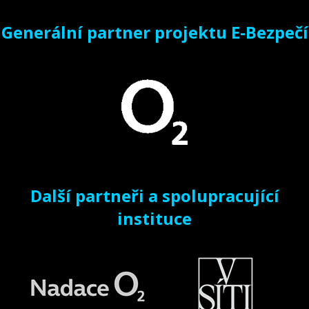
Generální partner projektu E-Bezpečí
Další partneři a spolupracující
instituce