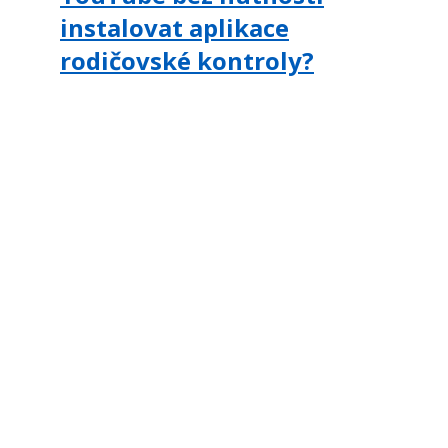
instalovat aplikace
rodičovské kontroly?