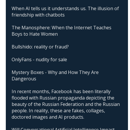
When AI tells us it understands us. The illusion of
friendship with chatbots
The Manosphere: When the Internet Teaches
Boys to Hate Women
Bullshido: reality or fraud?
OnlyFans - nudity for sale
Mystery Boxes - Why and How They Are
Dangerous
In recent months, Facebook has been literally
flooded with Russian propaganda depicting the
beauty of the Russian Federation and the Russian
people. In reality, these are fakes, collages,
doctored images and AI products.
Will Conversational Artificial Intelligence Impact