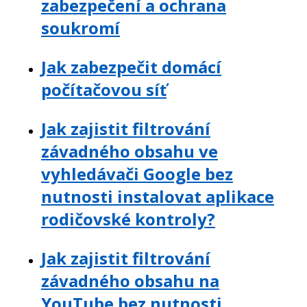
zabezpečení a ochrana
soukromí
Jak zabezpečit domácí
počítačovou síť
Jak zajistit filtrování
závadného obsahu ve
vyhledávači Google bez
nutnosti instalovat aplikace
rodičovské kontroly?
Jak zajistit filtrování
závadného obsahu na
YouTube bez nutnosti