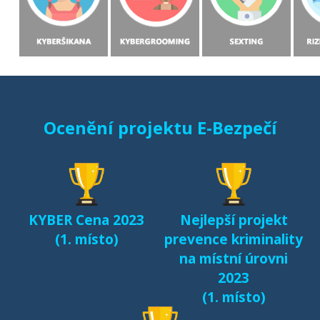
Ocenění projektu E-Bezpečí
KYBER Cena 2023
Nejlepší projekt
(1. místo)
prevence kriminality
na místní úrovni
2023
(1. místo)