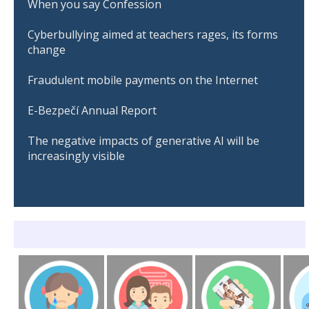
When you say Confession
Cyberbullying aimed at teachers rages, its forms
change
Fraudulent mobile payments on the Internet
E-Bezpečí Annual Report
The negative impacts of generative AI will be
increasingly visible