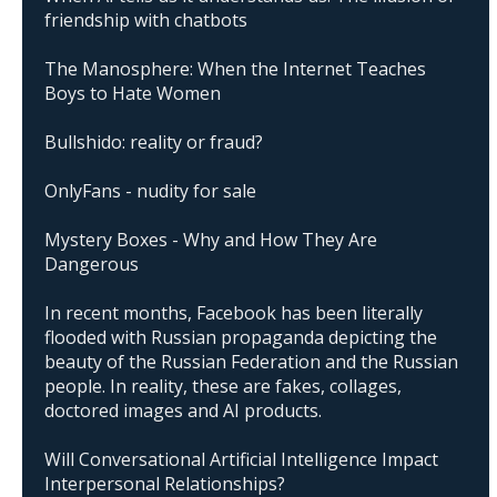
friendship with chatbots
The Manosphere: When the Internet Teaches
Boys to Hate Women
Bullshido: reality or fraud?
OnlyFans - nudity for sale
Mystery Boxes - Why and How They Are
Dangerous
In recent months, Facebook has been literally
flooded with Russian propaganda depicting the
beauty of the Russian Federation and the Russian
people. In reality, these are fakes, collages,
doctored images and AI products.
Will Conversational Artificial Intelligence Impact
Interpersonal Relationships?