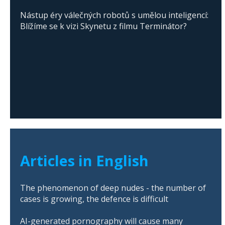
Nástup éry válečných robotů s umělou inteligencí:
Blížíme se k vizi Skynetu z filmu Terminátor?
Articles in English
The phenomenon of deep nudes - the number of
cases is growing, the defence is difficult
AI-generated pornography will cause many