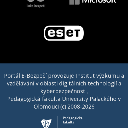
Portál E-Bezpečí provozuje Institut výzkumu a
vzdělávání v oblasti digitálních technologií a
kyberbezpečnosti,
Pedagogická fakulta Univerzity Palackého v
Olomouci (c) 2008-2026