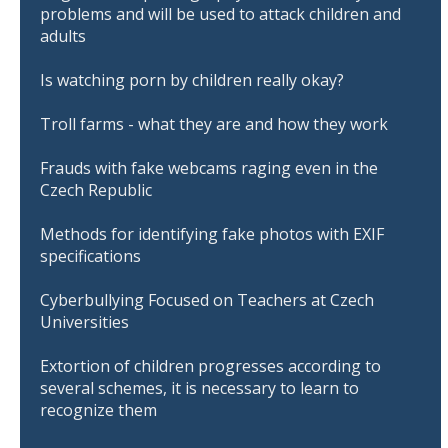
problems and will be used to attack children and
adults
Is watching porn by children really okay?
Troll farms - what they are and how they work
Frauds with fake webcams raging even in the
Czech Republic
Methods for identifying fake photos with EXIF
specifications
Cyberbullying Focused on Teachers at Czech
Universities
Extortion of children progresses according to
several schemes, it is necessary to learn to
recognize them