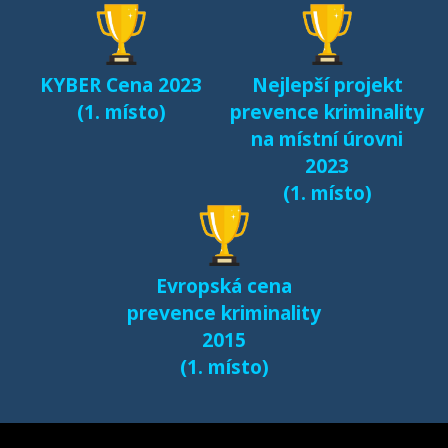
KYBER Cena 2023
Nejlepší projekt
(1. místo)
prevence kriminality
na místní úrovni
2023
(1. místo)
Evropská cena
prevence kriminality
2015
(1. místo)