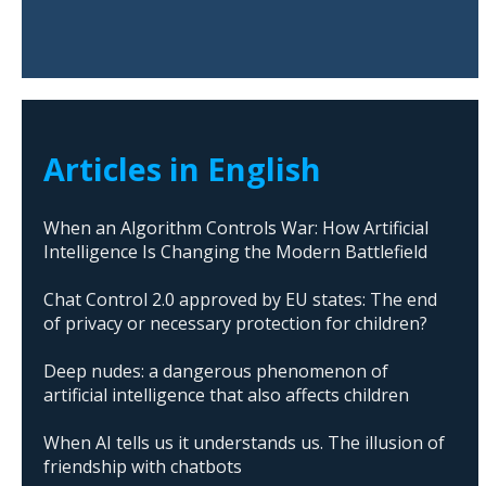
Articles in English
When an Algorithm Controls War: How Artificial
Intelligence Is Changing the Modern Battlefield
Chat Control 2.0 approved by EU states: The end
of privacy or necessary protection for children?
Deep nudes: a dangerous phenomenon of
artificial intelligence that also affects children
When AI tells us it understands us. The illusion of
friendship with chatbots