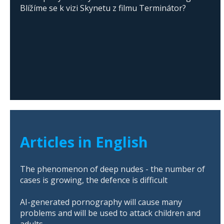
Blížíme se k vizi Skynetu z filmu Terminátor?
Articles in English
The phenomenon of deep nudes - the number of
cases is growing, the defence is difficult
AI-generated pornography will cause many
problems and will be used to attack children and