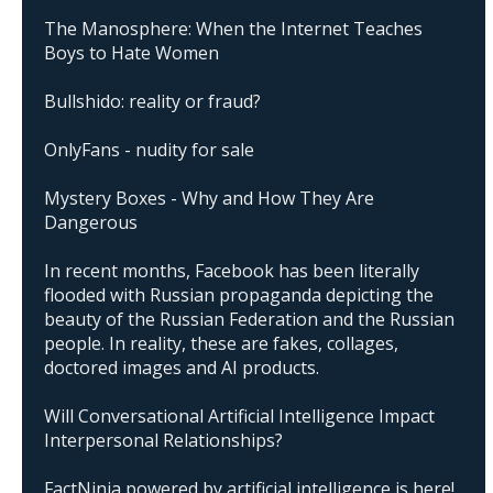
The Manosphere: When the Internet Teaches
Boys to Hate Women
Bullshido: reality or fraud?
OnlyFans - nudity for sale
Mystery Boxes - Why and How They Are
Dangerous
In recent months, Facebook has been literally
flooded with Russian propaganda depicting the
beauty of the Russian Federation and the Russian
people. In reality, these are fakes, collages,
doctored images and AI products.
Will Conversational Artificial Intelligence Impact
Interpersonal Relationships?
FactNinja powered by artificial intelligence is here!