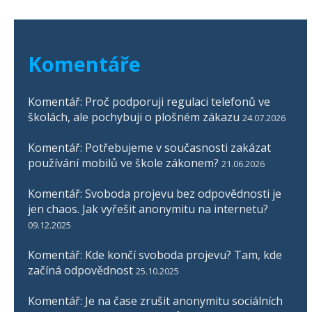
Komentáře
Komentář: Proč podporuji regulaci telefonů ve
školách, ale pochybuji o plošném zákazu
24.07.2026
Komentář: Potřebujeme v současnosti zakázat
používání mobilů ve škole zákonem?
21.06.2026
Komentář: Svoboda projevu bez odpovědnosti je
jen chaos. Jak vyřešit anonymitu na internetu?
09.12.2025
Komentář: Kde končí svoboda projevu? Tam, kde
začíná odpovědnost
25.10.2025
Komentář: Je na čase zrušit anonymitu sociálních