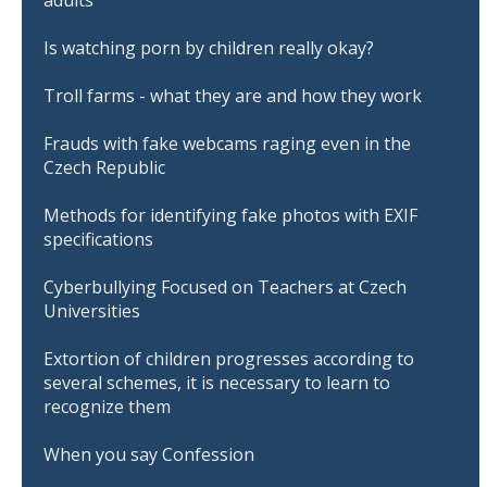
adults
Is watching porn by children really okay?
Troll farms - what they are and how they work
Frauds with fake webcams raging even in the
Czech Republic
Methods for identifying fake photos with EXIF
specifications
Cyberbullying Focused on Teachers at Czech
Universities
Extortion of children progresses according to
several schemes, it is necessary to learn to
recognize them
When you say Confession