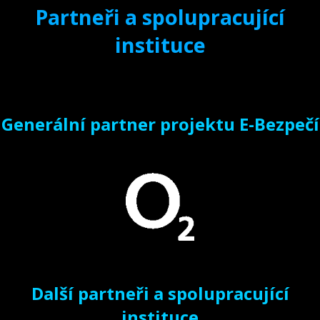
Partneři a spolupracující
instituce
Generální partner projektu E-Bezpečí
Další partneři a spolupracující
instituce