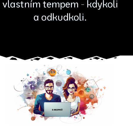
vlastním tempem - kdykoli
a odkudkoli.