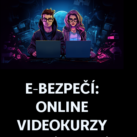
E-BEZPEČÍ:
ONLINE
VIDEOKURZY