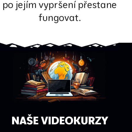
po jejím vypršení přestane
fungovat.
NAŠE VIDEOKURZY