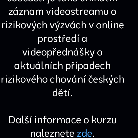
záznam videostreamu o
rizikových výzvách v online
prostředí a
videopřednášky o
aktuálních případech
rizikového chování českých
dětí.
Další informace o kurzu
naleznete
zde
.