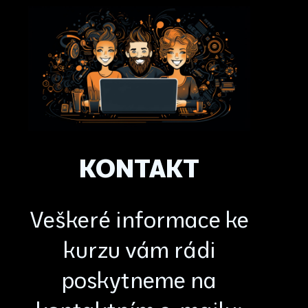
KONTAKT
Veškeré informace ke
kurzu vám rádi
poskytneme na