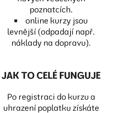
poznatcích.
online kurzy jsou
levnější (odpadají např.
náklady na dopravu).
JAK TO CELÉ FUNGUJE
Po registraci do kurzu a
uhrazení poplatku získáte