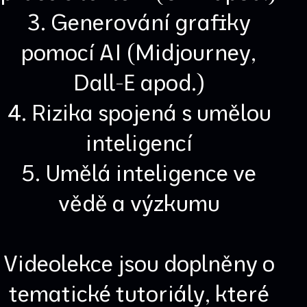
3. Generování grafiky
pomocí AI (Midjourney,
Dall-E apod.)
4. Rizika spojená s umělou
inteligencí
5. Umělá inteligence ve
vědě a výzkumu
Videolekce jsou doplněny o
tematické tutoriály, které