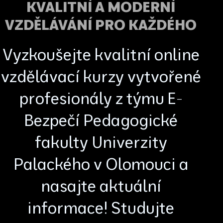
KVALITNÍ A MODERNÍ
VZDĚLÁVÁNÍ PRO KAŽDÉHO
Vyzkoušejte kvalitní online
vzdělávací kurzy vytvořené
profesionály z týmu E-
Bezpečí Pedagogické
fakulty Univerzity
Palackého v Olomouci a
nasajte aktuální
informace! Studujte