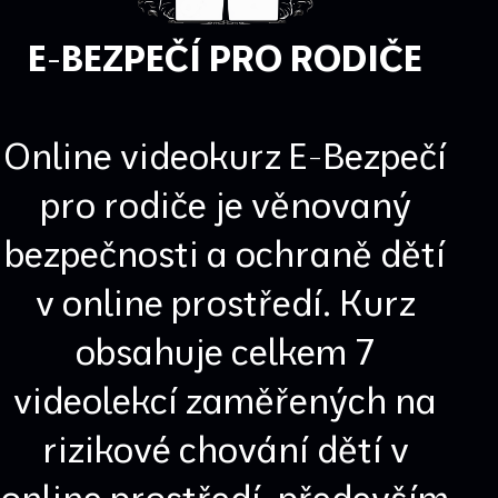
E-BEZPEČÍ PRO RODIČE
Online videokurz E-Bezpečí
pro rodiče je věnovaný
bezpečnosti a ochraně dětí
v online prostředí. Kurz
obsahuje celkem 7
videolekcí zaměřených na
rizikové chování dětí v