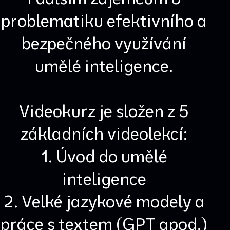
problematiku efektivního a
bezpečného využívání
umělé inteligence.
Videokurz je složen z 5
základních videolekcí:
1. Úvod do umělé
inteligence
2. Velké jazykové modely a
práce s textem (GPT apod.)