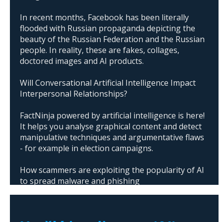
In recent months, Facebook has been literally
flooded with Russian propaganda depicting the
beauty of the Russian Federation and the Russian
people. In reality, these are fakes, collages,
doctored images and AI products.
Will Conversational Artificial Intelligence Impact
Interpersonal Relationships?
FactNinja powered by artificial intelligence is here!
It helps you analyse graphical content and detect
manipulative techniques and argumentative flaws
- for example in election campaigns.
How scammers are exploiting the popularity of AI
to spread malware and phishing
The abuse of artificial intelligence in Donald
Trump's campaign