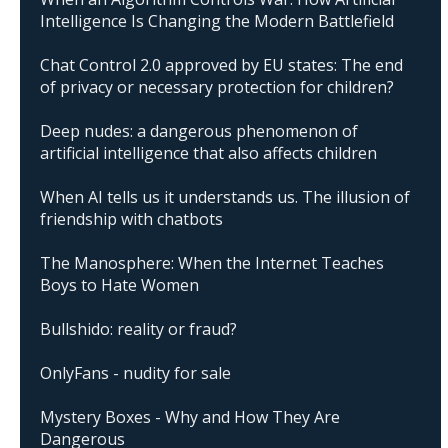
Intelligence Is Changing the Modern Battlefield
Chat Control 2.0 approved by EU states: The end
of privacy or necessary protection for children?
Deep nudes: a dangerous phenomenon of
artificial intelligence that also affects children
When AI tells us it understands us. The illusion of
friendship with chatbots
The Manosphere: When the Internet Teaches
Boys to Hate Women
Bullshido: reality or fraud?
OnlyFans - nudity for sale
Mystery Boxes - Why and How They Are
Dangerous