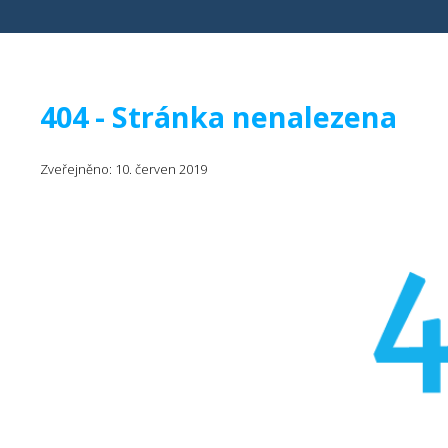
404 - Stránka nenalezena
Zveřejněno: 10. červen 2019