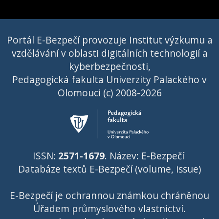
Portál E-Bezpečí provozuje Institut výzkumu a
vzdělávání v oblasti digitálních technologií a
kyberbezpečnosti,
Pedagogická fakulta Univerzity Palackého v
Olomouci (c) 2008-2026
ISSN:
2571-1679
. Název: E-Bezpečí
Databáze textů E-Bezpečí (volume, issue)
E-Bezpečí je ochrannou známkou chráněnou
Úřadem průmyslového vlastnictví
.