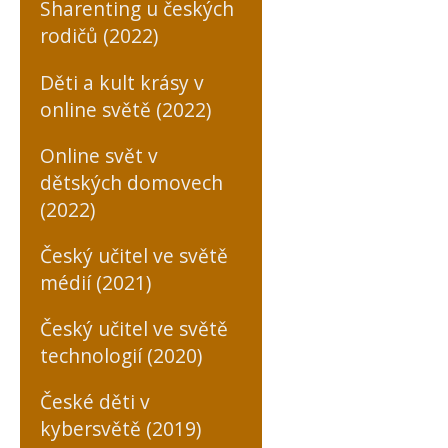
Sharenting u českých
rodičů (2022)
Děti a kult krásy v
online světě (2022)
Online svět v
dětských domovech
(2022)
Český učitel ve světě
médií (2021)
Český učitel ve světě
technologií (2020)
České děti v
kybersvětě (2019)