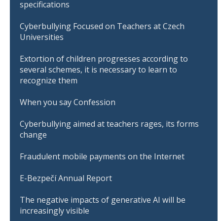
specifications
Cyberbullying Focused on Teachers at Czech
Universities
Extortion of children progresses according to
several schemes, it is necessary to learn to
recognize them
When you say Confession
Cyberbullying aimed at teachers rages, its forms
change
Fraudulent mobile payments on the Internet
E-Bezpečí Annual Report
The negative impacts of generative AI will be
increasingly visible