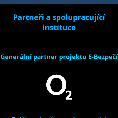
Partneři a spolupracující
instituce
Generální partner projektu E-Bezpečí