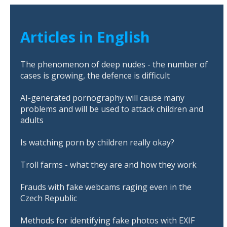
Articles in English
The phenomenon of deep nudes - the number of
cases is growing, the defence is difficult
AI-generated pornography will cause many
problems and will be used to attack children and
adults
Is watching porn by children really okay?
Troll farms - what they are and how they work
Frauds with fake webcams raging even in the
Czech Republic
Methods for identifying fake photos with EXIF