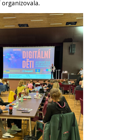
 organizovala.