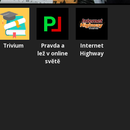
Trivium
Pravda a
Internet
lež v online
Highway
světě