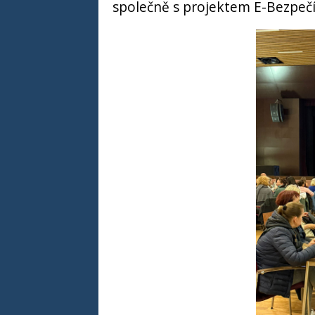
společně s projektem E-Bezpečí