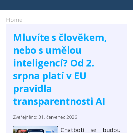
Home
Mluvíte s člověkem,
nebo s umělou
inteligencí? Od 2.
srpna platí v EU
pravidla
transparentnosti AI
Zveřejněno: 31. červenec 2026
Chatboti se budou