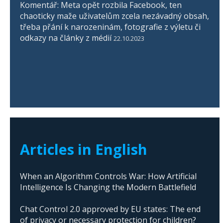
Komentář: Meta opět rozbila Facebook, ten
chaoticky maže uživatelům zcela nezávadný obsah,
třeba přání k narozeninám, fotografie z výletu či
odkazy na články z médií
22.10.2023
Articles in English
When an Algorithm Controls War: How Artificial
Intelligence Is Changing the Modern Battlefield
Chat Control 2.0 approved by EU states: The end
of privacy or necessary protection for children?