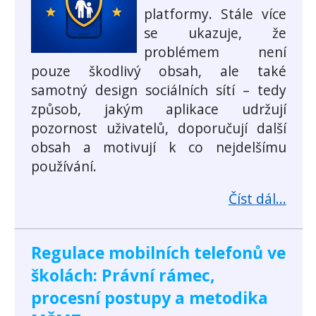
platformy. Stále více
se ukazuje, že
problémem není
pouze škodlivý obsah, ale také
samotný design sociálních sítí – tedy
způsob, jakým aplikace udržují
pozornost uživatelů, doporučují další
obsah a motivují k co nejdelšímu
používání.
Číst dál...
Regulace mobilních telefonů ve
školách: Právní rámec,
procesní postupy a metodika