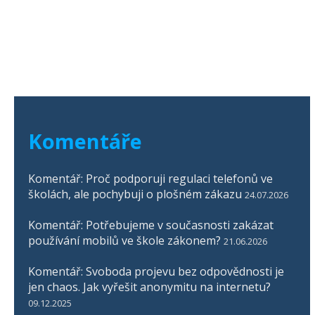
Komentáře
Komentář: Proč podporuji regulaci telefonů ve
školách, ale pochybuji o plošném zákazu
24.07.2026
Komentář: Potřebujeme v současnosti zakázat
používání mobilů ve škole zákonem?
21.06.2026
Komentář: Svoboda projevu bez odpovědnosti je
jen chaos. Jak vyřešit anonymitu na internetu?
09.12.2025