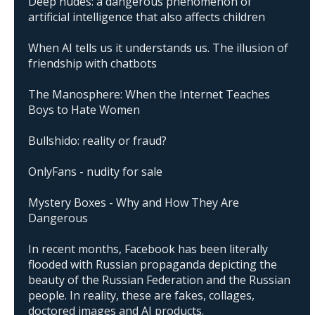
Deep nudes: a dangerous phenomenon of
artificial intelligence that also affects children
When AI tells us it understands us. The illusion of
friendship with chatbots
The Manosphere: When the Internet Teaches
Boys to Hate Women
Bullshido: reality or fraud?
OnlyFans - nudity for sale
Mystery Boxes - Why and How They Are
Dangerous
In recent months, Facebook has been literally
flooded with Russian propaganda depicting the
beauty of the Russian Federation and the Russian
people. In reality, these are fakes, collages,
doctored images and AI products.