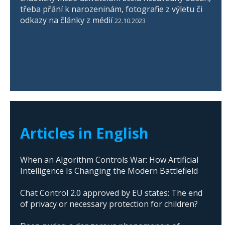
třeba přání k narozeninám, fotografie z výletu či
odkazy na články z médií
22.10.2023
Articles in English
When an Algorithm Controls War: How Artificial
Intelligence Is Changing the Modern Battlefield
Chat Control 2.0 approved by EU states: The end
of privacy or necessary protection for children?