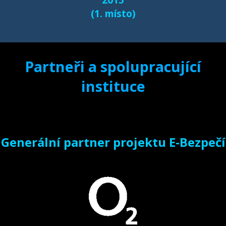
(1. místo)
Partneři a spolupracující
instituce
Generální partner projektu E-Bezpečí