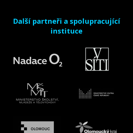
Další partneři a spolupracující
instituce