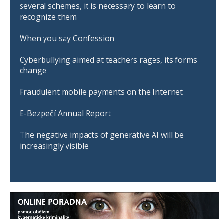
several schemes, it is necessary to learn to
recognize them
When you say Confession
Cyberbullying aimed at teachers rages, its forms
change
Fraudulent mobile payments on the Internet
E-Bezpečí Annual Report
The negative impacts of generative AI will be
increasingly visible