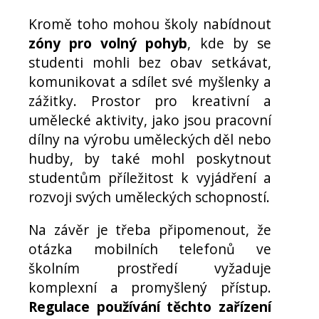
Kromě toho mohou školy nabídnout
zóny pro volný pohyb
, kde by se
studenti mohli bez obav setkávat,
komunikovat a sdílet své myšlenky a
zážitky. Prostor pro kreativní a
umělecké aktivity, jako jsou pracovní
dílny na výrobu uměleckých děl nebo
hudby, by také mohl poskytnout
studentům příležitost k vyjádření a
rozvoji svých uměleckých schopností.
Na závěr je třeba připomenout, že
otázka mobilních telefonů ve
školním prostředí vyžaduje
komplexní a promyšlený přístup.
Regulace používání těchto zařízení