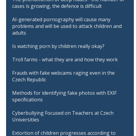
cases is growing, the defence is difficult
AI-generated pornography will cause many
problems and will be used to attack children and
adults
Is watching porn by children really okay?
Troll farms - what they are and how they work
Frauds with fake webcams raging even in the
Czech Republic
Methods for identifying fake photos with EXIF
specifications
Cyberbullying Focused on Teachers at Czech
Universities
Extortion of children progresses according to