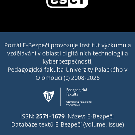
Portál E-Bezpečí provozuje Institut výzkumu a
vzdělávání v oblasti digitálních technologií a
kyberbezpečnosti,
Pedagogická fakulta Univerzity Palackého v
Olomouci (c) 2008-2026
ISSN:
2571-1679
. Název: E-Bezpečí
Databáze textů E-Bezpečí (volume, issue)