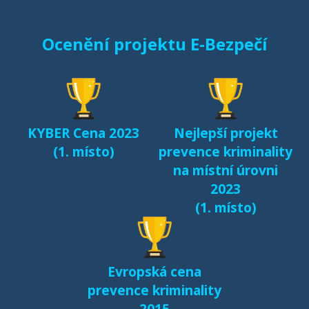
Ocenění projektu E-Bezpečí
KYBER Cena 2023
Nejlepší projekt
(1. místo)
prevence kriminality
na místní úrovni
2023
(1. místo)
Evropská cena
prevence kriminality
2015