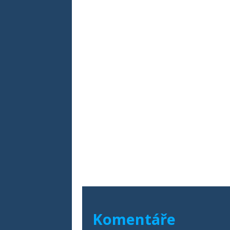
Komentáře