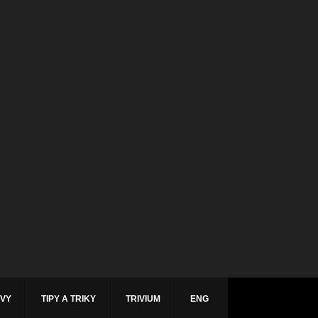
ÁVY
TIPY A TRIKY
TRIVIUM
ENG