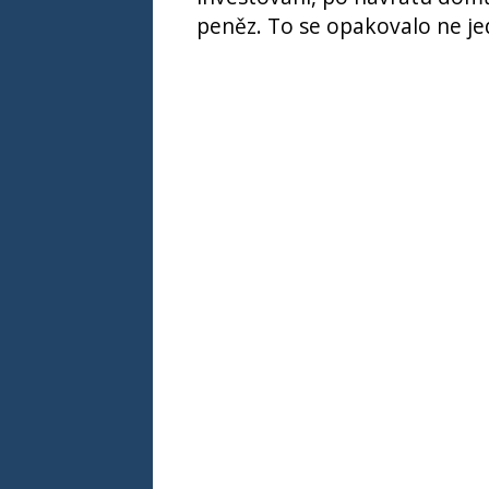
peněz. To se opakovalo ne jed