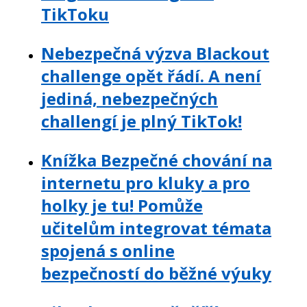
TikToku
Nebezpečná výzva Blackout
challenge opět řádí. A není
jediná, nebezpečných
challengí je plný TikTok!
Knížka Bezpečné chování na
internetu pro kluky a pro
holky je tu! Pomůže
učitelům integrovat témata
spojená s online
bezpečností do běžné výuky