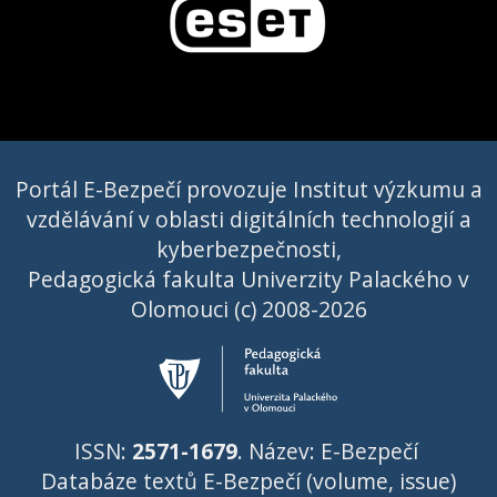
Portál E-Bezpečí provozuje Institut výzkumu a
vzdělávání v oblasti digitálních technologií a
kyberbezpečnosti,
Pedagogická fakulta Univerzity Palackého v
Olomouci (c) 2008-2026
ISSN:
2571-1679
. Název: E-Bezpečí
Databáze textů E-Bezpečí (volume, issue)