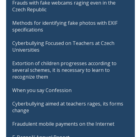
Frauds with fake webcams raging even in the
Czech Republic
Methods for identifying fake photos with EXIF
specifications
Cyberbullying Focused on Teachers at Czech
Universities
Extortion of children progresses according to
several schemes, it is necessary to learn to
recognize them
When you say Confession
Cyberbullying aimed at teachers rages, its forms
change
Fraudulent mobile payments on the Internet