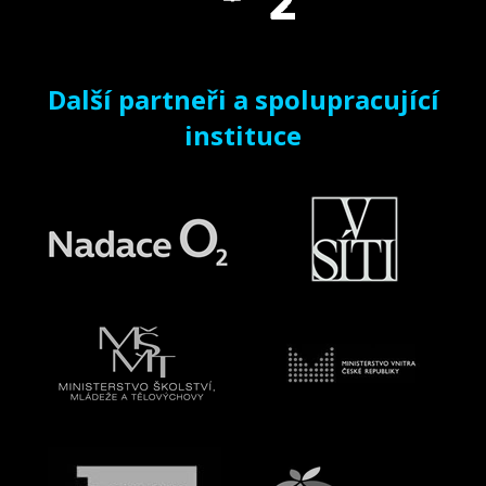
Další partneři a spolupracující
instituce