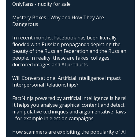
OnlyFans - nudity for sale
Mystery Boxes - Why and How They Are
Dangerous
In recent months, Facebook has been literally
flooded with Russian propaganda depicting the
beauty of the Russian Federation and the Russian
people. In reality, these are fakes, collages,
doctored images and AI products.
Will Conversational Artificial Intelligence Impact
Interpersonal Relationships?
FactNinja powered by artificial intelligence is here!
It helps you analyse graphical content and detect
manipulative techniques and argumentative flaws
- for example in election campaigns.
How scammers are exploiting the popularity of AI