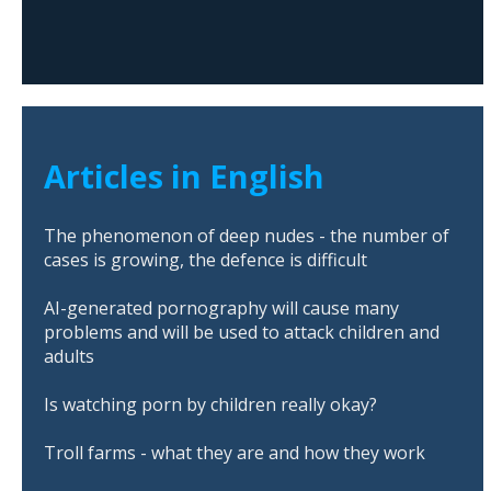
Articles in English
The phenomenon of deep nudes - the number of
cases is growing, the defence is difficult
AI-generated pornography will cause many
problems and will be used to attack children and
adults
Is watching porn by children really okay?
Troll farms - what they are and how they work