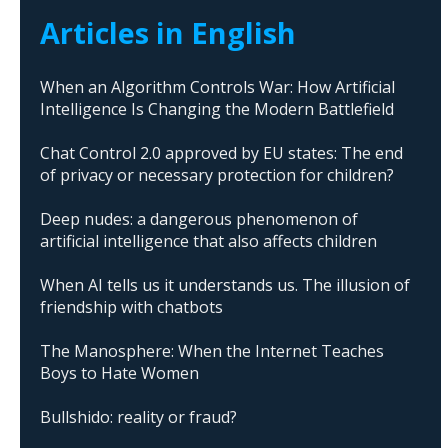
Articles in English
When an Algorithm Controls War: How Artificial
Intelligence Is Changing the Modern Battlefield
Chat Control 2.0 approved by EU states: The end
of privacy or necessary protection for children?
Deep nudes: a dangerous phenomenon of
artificial intelligence that also affects children
When AI tells us it understands us. The illusion of
friendship with chatbots
The Manosphere: When the Internet Teaches
Boys to Hate Women
Bullshido: reality or fraud?