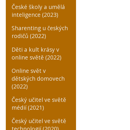
České školy a umělá
inteligence (2023)
Sharenting u českých
rodičů (2022)
Děti a kult krásy v
online světě (2022)
Online svět v
dětských domovech
(2022)
Český učitel ve světě
médií (2021)
Český učitel ve světě
technologií (2020)