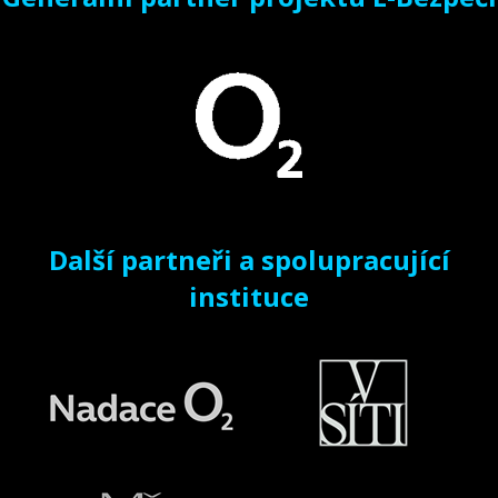
Další partneři a spolupracující
instituce