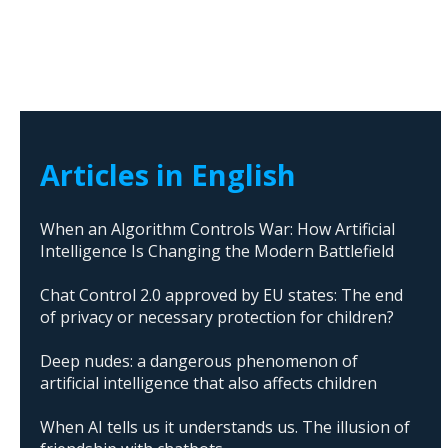
Articles in English
When an Algorithm Controls War: How Artificial
Intelligence Is Changing the Modern Battlefield
Chat Control 2.0 approved by EU states: The end
of privacy or necessary protection for children?
Deep nudes: a dangerous phenomenon of
artificial intelligence that also affects children
When AI tells us it understands us. The illusion of