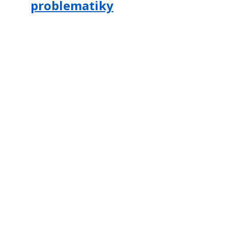
problematiky