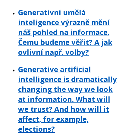
Generativní umělá
inteligence výrazně mění
náš pohled na informace.
Čemu budeme věřit? A jak
ovlivní např. volby?
Generative artificial
intelligence is dramatically
changing the way we look
at information. What will
we trust? And how will it
affect, for example,
elections?