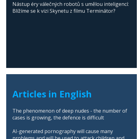
Nástup éry válečných robotů s umělou inteligencí:
Blížíme se k vizi Skynetu z filmu Terminátor?
Articles in English
The phenomenon of deep nudes - the number of
cases is growing, the defence is difficult
AI-generated pornography will cause many
problems and will be used to attack children and