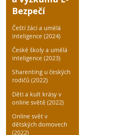
Bezpečí
Čeští žáci a umělá
inteligence (2024)
České školy a umělá
inteligence (2023)
Sharenting u českých
rodičů (2022)
Děti a kult krásy v
online světě (2022)
Online svět v
dětských domovech
(2022)