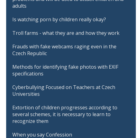
adults
Is watching porn by children really okay?
Troll farms - what they are and how they work
Frauds with fake webcams raging even in the
Czech Republic
Methods for identifying fake photos with EXIF
specifications
Cyberbullying Focused on Teachers at Czech
Universities
Extortion of children progresses according to
several schemes, it is necessary to learn to
recognize them
When you say Confession