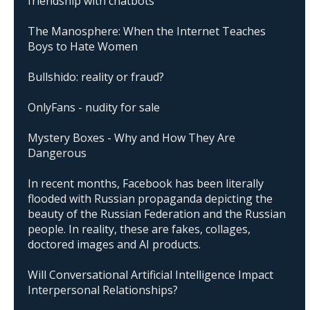
friendship with chatbots
The Manosphere: When the Internet Teaches
Boys to Hate Women
Bullshido: reality or fraud?
OnlyFans - nudity for sale
Mystery Boxes - Why and How They Are
Dangerous
In recent months, Facebook has been literally
flooded with Russian propaganda depicting the
beauty of the Russian Federation and the Russian
people. In reality, these are fakes, collages,
doctored images and AI products.
Will Conversational Artificial Intelligence Impact
Interpersonal Relationships?