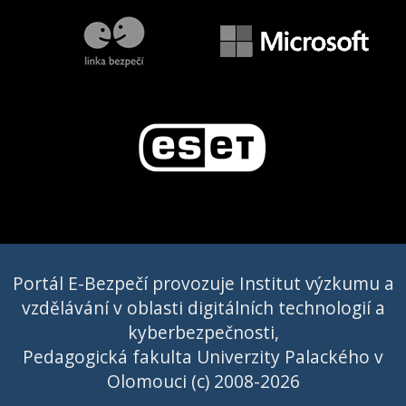
Portál E-Bezpečí provozuje Institut výzkumu a
vzdělávání v oblasti digitálních technologií a
kyberbezpečnosti,
Pedagogická fakulta Univerzity Palackého v
Olomouci (c) 2008-2026