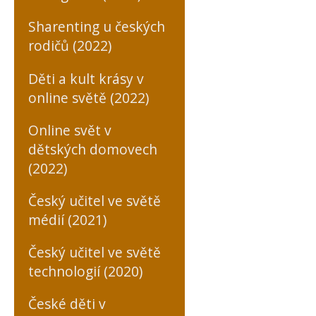
Sharenting u českých
rodičů (2022)
Děti a kult krásy v
online světě (2022)
Online svět v
dětských domovech
(2022)
Český učitel ve světě
médií (2021)
Český učitel ve světě
technologií (2020)
České děti v