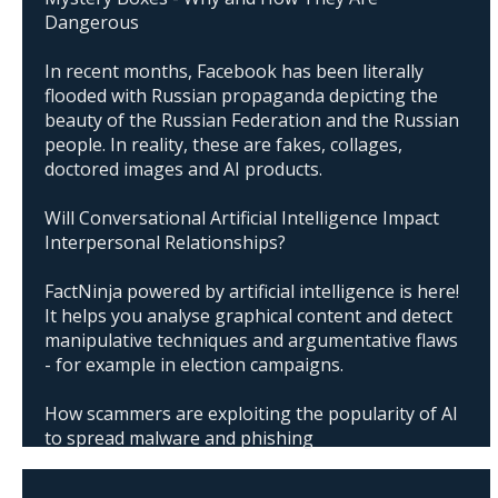
Dangerous
In recent months, Facebook has been literally
flooded with Russian propaganda depicting the
beauty of the Russian Federation and the Russian
people. In reality, these are fakes, collages,
doctored images and AI products.
Will Conversational Artificial Intelligence Impact
Interpersonal Relationships?
FactNinja powered by artificial intelligence is here!
It helps you analyse graphical content and detect
manipulative techniques and argumentative flaws
- for example in election campaigns.
How scammers are exploiting the popularity of AI
to spread malware and phishing
The abuse of artificial intelligence in Donald