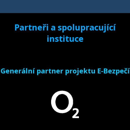
Partneři a spolupracující
instituce
Generální partner projektu E-Bezpečí