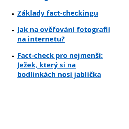
Základy fact-checkingu
Jak na ověřování fotografií
na internetu?
Fact-check pro nejmenší:
Ježek, který si na
bodlinkách nosí jablíčka