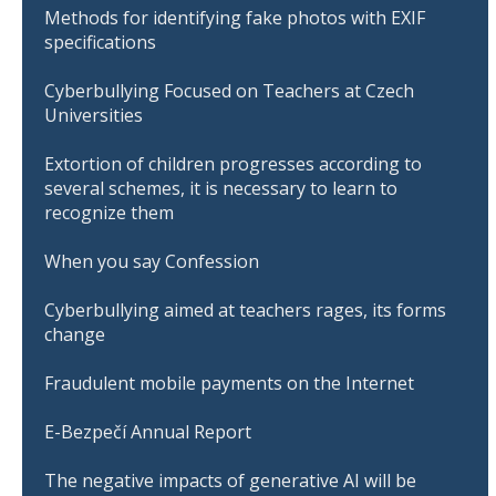
Methods for identifying fake photos with EXIF
specifications
Cyberbullying Focused on Teachers at Czech
Universities
Extortion of children progresses according to
several schemes, it is necessary to learn to
recognize them
When you say Confession
Cyberbullying aimed at teachers rages, its forms
change
Fraudulent mobile payments on the Internet
E-Bezpečí Annual Report
The negative impacts of generative AI will be