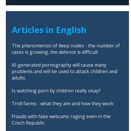
Articles in English
The phenomenon of deep nudes - the number of
cases is growing, the defence is difficult
AI-generated pornography will cause many
problems and will be used to attack children and
adults
Is watching porn by children really okay?
Troll farms - what they are and how they work
Frauds with fake webcams raging even in the
Czech Republic