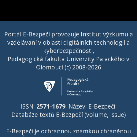
Portál E-Bezpečí provozuje Institut výzkumu a
vzdělávání v oblasti digitálních technologií a
kyberbezpečnosti,
Pedagogická fakulta Univerzity Palackého v
Olomouci (c) 2008-2026
ISSN:
2571-1679
. Název: E-Bezpečí
Databáze textů E-Bezpečí (volume, issue)
E-Bezpečí je ochrannou známkou chráněnou