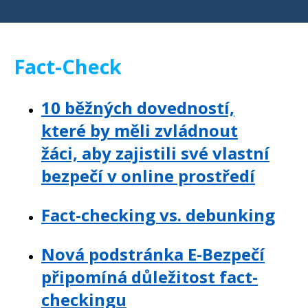
Fact-Check
10 běžných dovedností,
které by měli zvládnout
žáci, aby zajistili své vlastní
bezpečí v online prostředí
Fact-checking vs. debunking
Nová podstránka E-Bezpečí
připomíná důležitost fact-
checkingu