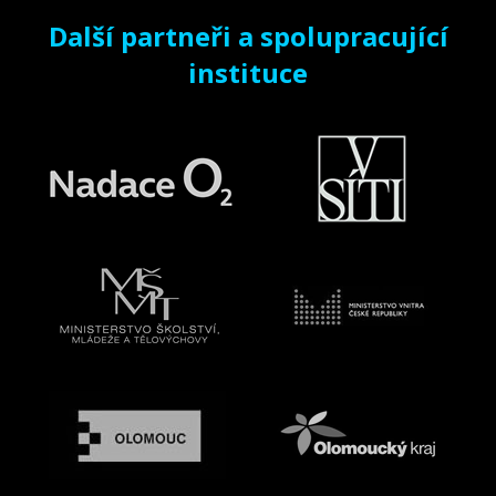
Další partneři a spolupracující
instituce