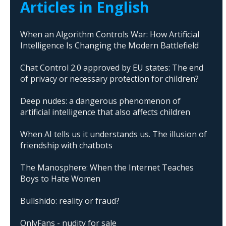
Articles in English
When an Algorithm Controls War: How Artificial
Intelligence Is Changing the Modern Battlefield
Chat Control 2.0 approved by EU states: The end
of privacy or necessary protection for children?
Deep nudes: a dangerous phenomenon of
artificial intelligence that also affects children
When AI tells us it understands us. The illusion of
friendship with chatbots
The Manosphere: When the Internet Teaches
Boys to Hate Women
Bullshido: reality or fraud?
OnlyFans - nudity for sale