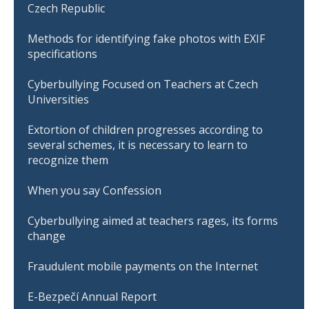
Czech Republic
Methods for identifying fake photos with EXIF
specifications
Cyberbullying Focused on Teachers at Czech
Universities
Extortion of children progresses according to
several schemes, it is necessary to learn to
recognize them
When you say Confession
Cyberbullying aimed at teachers rages, its forms
change
Fraudulent mobile payments on the Internet
E-Bezpečí Annual Report