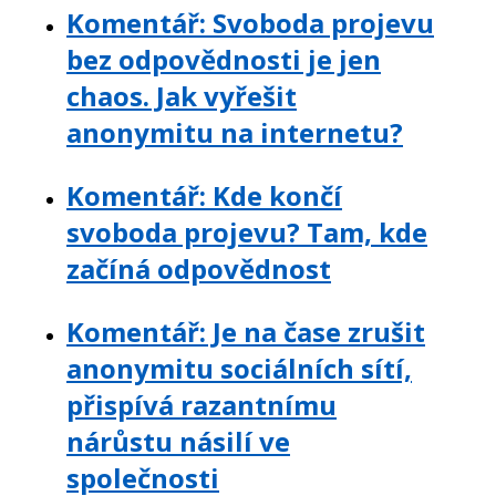
Komentář: Svoboda projevu
bez odpovědnosti je jen
chaos. Jak vyřešit
anonymitu na internetu?
Komentář: Kde končí
svoboda projevu? Tam, kde
začíná odpovědnost
Komentář: Je na čase zrušit
anonymitu sociálních sítí,
přispívá razantnímu
nárůstu násilí ve
společnosti