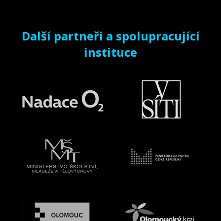
Další partneři a spolupracující
instituce