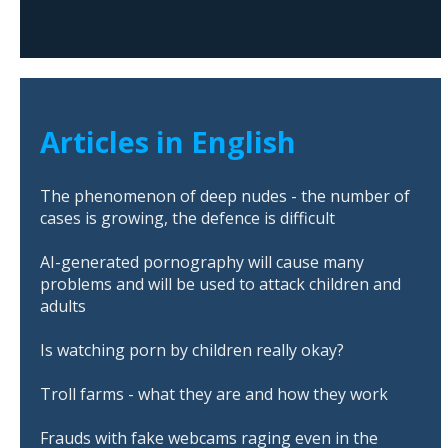
Articles in English
The phenomenon of deep nudes - the number of
cases is growing, the defence is difficult
AI-generated pornography will cause many
problems and will be used to attack children and
adults
Is watching porn by children really okay?
Troll farms - what they are and how they work
Frauds with fake webcams raging even in the