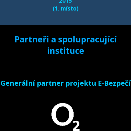
2015
(1. místo)
Partneři a spolupracující
instituce
Generální partner projektu E-Bezpečí