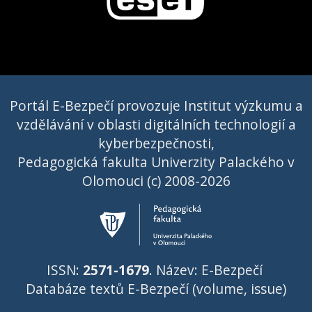
Portál E-Bezpečí provozuje Institut výzkumu a
vzdělávání v oblasti digitálních technologií a
kyberbezpečnosti,
Pedagogická fakulta Univerzity Palackého v
Olomouci (c) 2008-2026
ISSN:
2571-1679
. Název: E-Bezpečí
Databáze textů E-Bezpečí (volume, issue)