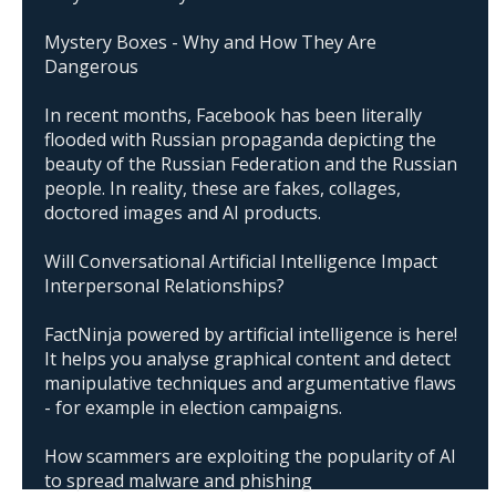
Mystery Boxes - Why and How They Are
Dangerous
In recent months, Facebook has been literally
flooded with Russian propaganda depicting the
beauty of the Russian Federation and the Russian
people. In reality, these are fakes, collages,
doctored images and AI products.
Will Conversational Artificial Intelligence Impact
Interpersonal Relationships?
FactNinja powered by artificial intelligence is here!
It helps you analyse graphical content and detect
manipulative techniques and argumentative flaws
- for example in election campaigns.
How scammers are exploiting the popularity of AI
to spread malware and phishing