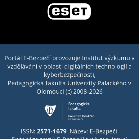
Portál E-Bezpečí provozuje Institut výzkumu a
vzdělávání v oblasti digitálních technologií a
kyberbezpečnosti,
Pedagogická fakulta Univerzity Palackého v
Olomouci (c) 2008-2026
ISSN:
2571-1679
. Název: E-Bezpečí