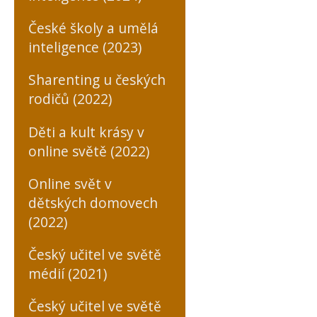
České školy a umělá
inteligence (2023)
Sharenting u českých
rodičů (2022)
Děti a kult krásy v
online světě (2022)
Online svět v
dětských domovech
(2022)
Český učitel ve světě
médií (2021)
Český učitel ve světě