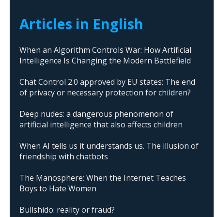
Articles in English
When an Algorithm Controls War: How Artificial
Intelligence Is Changing the Modern Battlefield
Chat Control 2.0 approved by EU states: The end
of privacy or necessary protection for children?
Deep nudes: a dangerous phenomenon of
artificial intelligence that also affects children
When AI tells us it understands us. The illusion of
friendship with chatbots
The Manosphere: When the Internet Teaches
Boys to Hate Women
Bullshido: reality or fraud?