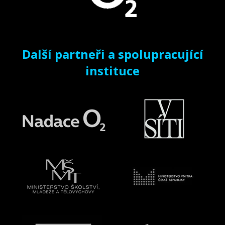
Další partneři a spolupracující
instituce