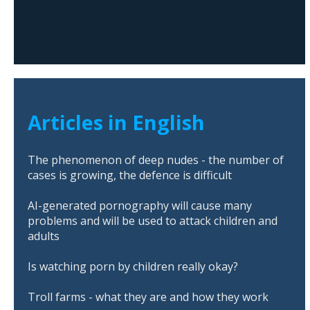
Articles in English
The phenomenon of deep nudes - the number of
cases is growing, the defence is difficult
AI-generated pornography will cause many
problems and will be used to attack children and
adults
Is watching porn by children really okay?
Troll farms - what they are and how they work