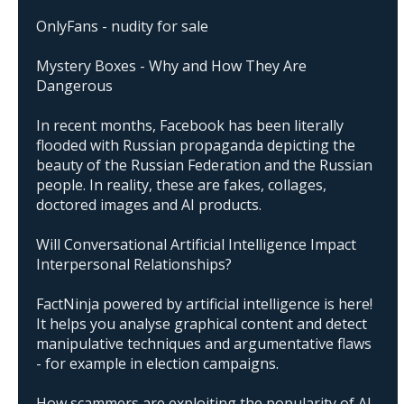
OnlyFans - nudity for sale
Mystery Boxes - Why and How They Are
Dangerous
In recent months, Facebook has been literally
flooded with Russian propaganda depicting the
beauty of the Russian Federation and the Russian
people. In reality, these are fakes, collages,
doctored images and AI products.
Will Conversational Artificial Intelligence Impact
Interpersonal Relationships?
FactNinja powered by artificial intelligence is here!
It helps you analyse graphical content and detect
manipulative techniques and argumentative flaws
- for example in election campaigns.
How scammers are exploiting the popularity of AI