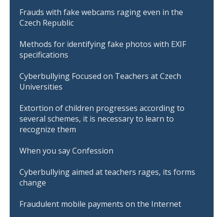
Frauds with fake webcams raging even in the
Czech Republic
Methods for identifying fake photos with EXIF
specifications
Cyberbullying Focused on Teachers at Czech
Universities
Extortion of children progresses according to
several schemes, it is necessary to learn to
recognize them
When you say Confession
Cyberbullying aimed at teachers rages, its forms
change
Fraudulent mobile payments on the Internet