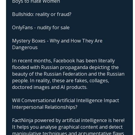
Boys to Hate Women
Bullshido: reality or fraud?
OnlyFans - nudity for sale
Mystery Boxes - Why and How They Are
Dangerous
In recent months, Facebook has been literally
flooded with Russian propaganda depicting the
beauty of the Russian Federation and the Russian
people. In reality, these are fakes, collages,
doctored images and AI products.
Will Conversational Artificial Intelligence Impact
Interpersonal Relationships?
FactNinja powered by artificial intelligence is here!
It helps you analyse graphical content and detect
manipulative techniques and argumentative flaws