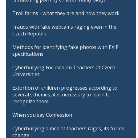
Troll farms - what they are and how they work
Frauds with fake webcams raging even in the
Czech Republic
Methods for identifying fake photos with EXIF
specifications
Cyberbullying Focused on Teachers at Czech
Universities
Extortion of children progresses according to
several schemes, it is necessary to learn to
recognize them
When you say Confession
Cyberbullying aimed at teachers rages, its forms
change