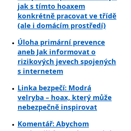
jak s tímto hoaxem
konkrétně pracovat ve třídě
(ale i domácím prostředí)
Úloha primární prevence
aneb Jak informovat o
rizikových jevech spojených
s internetem
Linka bezpečí: Modrá
velryba – hoax, který může
nebezpečně inspirovat
Komentář: Abychom