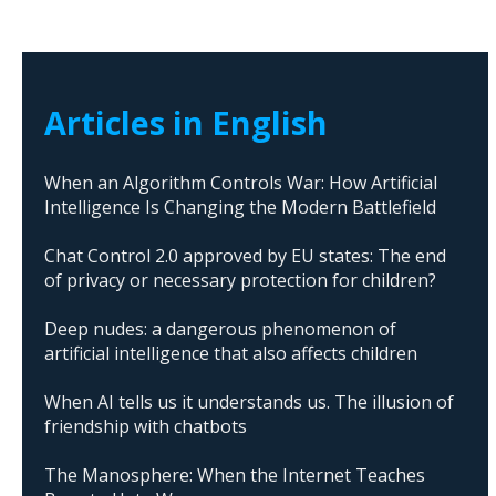
Articles in English
When an Algorithm Controls War: How Artificial
Intelligence Is Changing the Modern Battlefield
Chat Control 2.0 approved by EU states: The end
of privacy or necessary protection for children?
Deep nudes: a dangerous phenomenon of
artificial intelligence that also affects children
When AI tells us it understands us. The illusion of
friendship with chatbots
The Manosphere: When the Internet Teaches