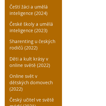
Čeští žáci a umělá
inteligence (2024)
České školy a umělá
inteligence (2023)
Sharenting u českých
rodičů (2022)
Děti a kult krásy v
online světě (2022)
Online svět v
dětských domovech
(2022)
Český učitel ve světě