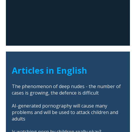
Articles in English
The phenomenon of deep nudes - the number of
cases is growing, the defence is difficult
AI-generated pornography will cause many
problems and will be used to attack children and
adults
Is watching porn by children really okay?