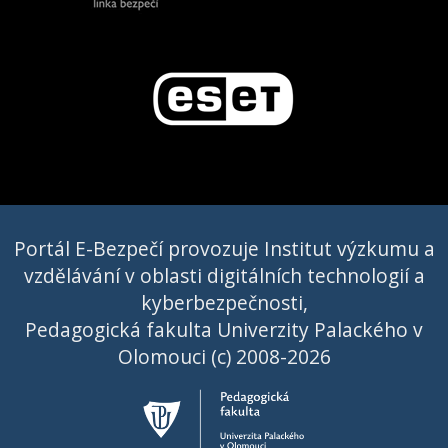
Portál E-Bezpečí provozuje Institut výzkumu a
vzdělávání v oblasti digitálních technologií a
kyberbezpečnosti,
Pedagogická fakulta Univerzity Palackého v
Olomouci (c) 2008-2026