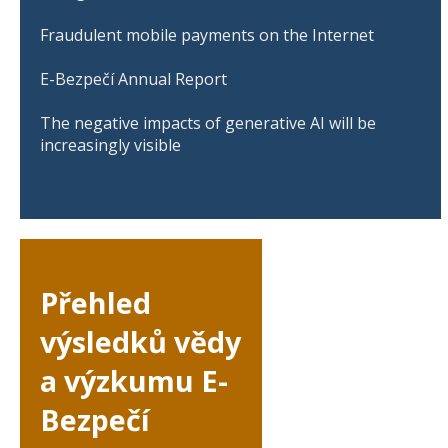
Fraudulent mobile payments on the Internet
E-Bezpečí Annual Report
The negative impacts of generative AI will be
increasingly visible
Přehled
výsledků vědy
a výzkumu E-
Bezpečí