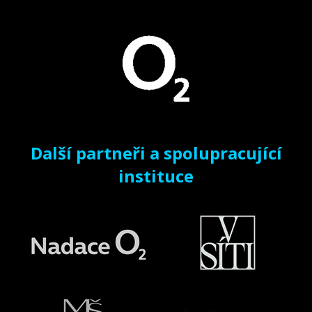
Další partneři a spolupracující
instituce