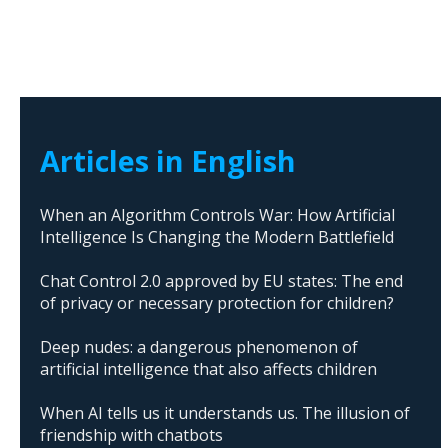
Articles in English
When an Algorithm Controls War: How Artificial
Intelligence Is Changing the Modern Battlefield
Chat Control 2.0 approved by EU states: The end
of privacy or necessary protection for children?
Deep nudes: a dangerous phenomenon of
artificial intelligence that also affects children
When AI tells us it understands us. The illusion of
friendship with chatbots