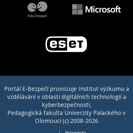
Portál E-Bezpečí provozuje Institut výzkumu a
vzdělávání v oblasti digitálních technologií a
kyberbezpečnosti,
Pedagogická fakulta Univerzity Palackého v
Olomouci (c) 2008-2026