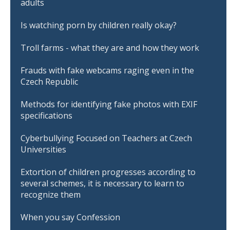
adults
Is watching porn by children really okay?
Troll farms - what they are and how they work
Frauds with fake webcams raging even in the
Czech Republic
Methods for identifying fake photos with EXIF
specifications
Cyberbullying Focused on Teachers at Czech
Universities
Extortion of children progresses according to
several schemes, it is necessary to learn to
recognize them
When you say Confession