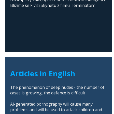
Blížíme se k vizi Skynetu z filmu Terminátor?
Articles in English
The phenomenon of deep nudes - the number of
cases is growing, the defence is difficult
AI-generated pornography will cause many
problems and will be used to attack children and