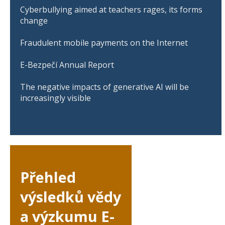
Cyberbullying aimed at teachers rages, its forms
change
Fraudulent mobile payments on the Internet
E-Bezpečí Annual Report
The negative impacts of generative AI will be
increasingly visible
Přehled
výsledků vědy
a výzkumu E-