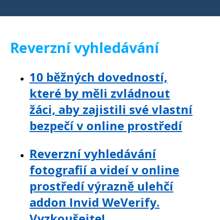
Reverzní vyhledávání
10 běžných dovedností,
které by měli zvládnout
žáci, aby zajistili své vlastní
bezpečí v online prostředí
Reverzní vyhledávání
fotografií a videí v online
prostředí výrazně ulehčí
addon Invid WeVerify.
Vyzkoušejte!