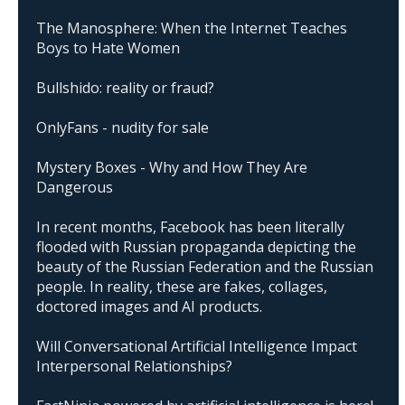
The Manosphere: When the Internet Teaches
Boys to Hate Women
Bullshido: reality or fraud?
OnlyFans - nudity for sale
Mystery Boxes - Why and How They Are
Dangerous
In recent months, Facebook has been literally
flooded with Russian propaganda depicting the
beauty of the Russian Federation and the Russian
people. In reality, these are fakes, collages,
doctored images and AI products.
Will Conversational Artificial Intelligence Impact
Interpersonal Relationships?