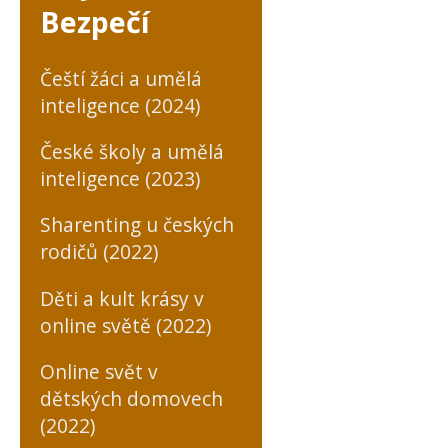
Bezpečí
Čeští žáci a umělá
inteligence (2024)
České školy a umělá
inteligence (2023)
Sharenting u českých
rodičů (2022)
Děti a kult krásy v
online světě (2022)
Online svět v
dětských domovech
(2022)