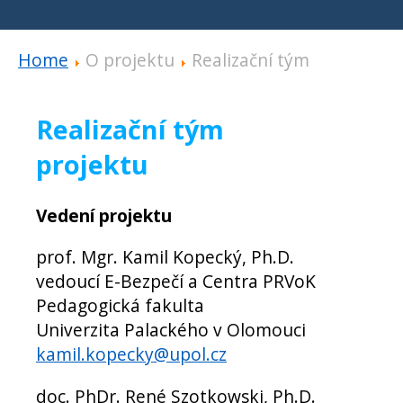
Home
O projektu
Realizační tým
Realizační tým
projektu
Vedení projektu
prof. Mgr. Kamil Kopecký, Ph.D.
vedoucí E-Bezpečí a Centra PRVoK
Pedagogická fakulta
Univerzita Palackého v Olomouci
kamil.kopecky@upol.cz
doc. PhDr. René Szotkowski, Ph.D.