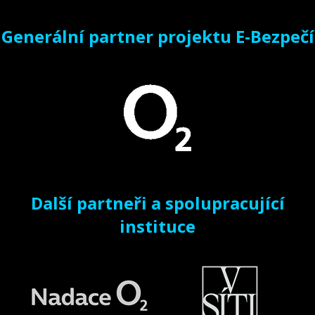
Generální partner projektu E-Bezpečí
Další partneři a spolupracující
instituce