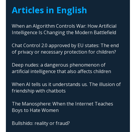
Articles in English
When an Algorithm Controls War: How Artificial
Intelligence Is Changing the Modern Battlefield
Chat Control 2.0 approved by EU states: The end
of privacy or necessary protection for children?
Deep nudes: a dangerous phenomenon of
artificial intelligence that also affects children
When AI tells us it understands us. The illusion of
friendship with chatbots
The Manosphere: When the Internet Teaches
Boys to Hate Women
Bullshido: reality or fraud?