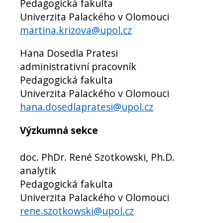
Pedagogická fakulta
Univerzita Palackého v Olomouci
martina.krizova@upol.cz
Hana Dosedla Pratesi
administrativní pracovník
Pedagogická fakulta
Univerzita Palackého v Olomouci
hana.dosedlapratesi@upol.cz
Výzkumná sekce
doc. PhDr. René Szotkowski, Ph.D.
analytik
Pedagogická fakulta
Univerzita Palackého v Olomouci
rene.szotkowski@upol.cz