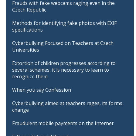
Frauds with fake webcams raging even in the
Czech Republic
Methods for identifying fake photos with EXIF
specifications
Cyberbullying Focused on Teachers at Czech
Universities
Extortion of children progresses according to
several schemes, it is necessary to learn to
recognize them
When you say Confession
Cyberbullying aimed at teachers rages, its forms
change
Fraudulent mobile payments on the Internet