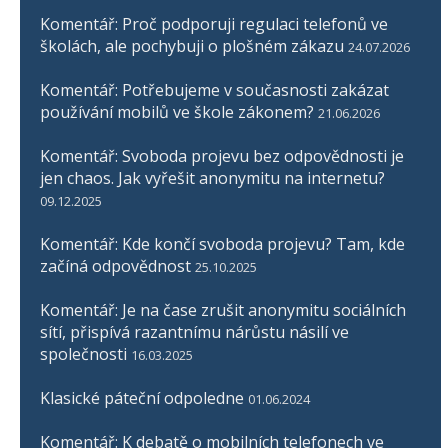
Komentář: Proč podporuji regulaci telefonů ve
školách, ale pochybuji o plošném zákazu
24.07.2026
Komentář: Potřebujeme v současnosti zakázat
používání mobilů ve škole zákonem?
21.06.2026
Komentář: Svoboda projevu bez odpovědnosti je
jen chaos. Jak vyřešit anonymitu na internetu?
09.12.2025
Komentář: Kde končí svoboda projevu? Tam, kde
začíná odpovědnost
25.10.2025
Komentář: Je na čase zrušit anonymitu sociálních
sítí, přispívá razantnímu nárůstu násilí ve
společnosti
16.03.2025
Klasické páteční odpoledne
01.06.2024
Komentář: K debatě o mobilních telefonech ve