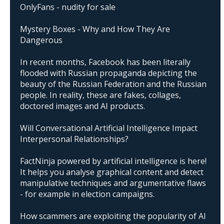
OnlyFans - nudity for sale
Mystery Boxes - Why and How They Are
Dangerous
In recent months, Facebook has been literally
flooded with Russian propaganda depicting the
beauty of the Russian Federation and the Russian
people. In reality, these are fakes, collages,
doctored images and AI products.
Will Conversational Artificial Intelligence Impact
Interpersonal Relationships?
FactNinja powered by artificial intelligence is here!
It helps you analyse graphical content and detect
manipulative techniques and argumentative flaws
- for example in election campaigns.
How scammers are exploiting the popularity of AI