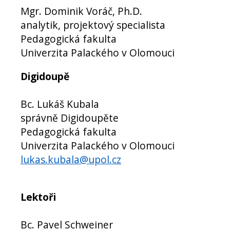
Mgr. Dominik Voráč, Ph.D.
analytik, projektový specialista
Pedagogická fakulta
Univerzita Palackého v Olomouci
Digidoupě
Bc. Lukáš Kubala
správně Digidoupěte
Pedagogická fakulta
Univerzita Palackého v Olomouci
lukas.kubala@upol.cz
Lektoři
Bc. Pavel Schweiner