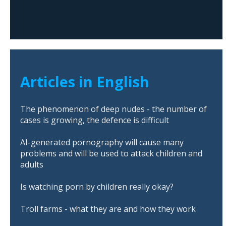
Articles in English
The phenomenon of deep nudes - the number of
cases is growing, the defence is difficult
AI-generated pornography will cause many
problems and will be used to attack children and
adults
Is watching porn by children really okay?
Troll farms - what they are and how they work