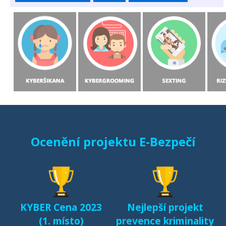
Ocenění projektu E-Bezpečí
KYBER Cena 2023
Nejlepší projekt
(1. místo)
prevence kriminality