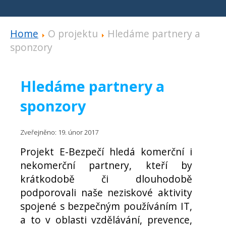
Home
O projektu
Hledáme partnery a
sponzory
Hledáme partnery a
sponzory
Zveřejněno: 19. únor 2017
Projekt E-Bezpečí hledá komerční i
nekomerční partnery, kteří by
krátkodobě či dlouhodobě
podporovali naše neziskové aktivity
spojené s bezpečným používáním IT,
a to v oblasti vzdělávání, prevence,