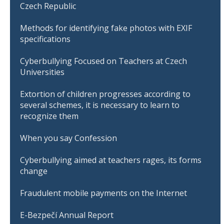
Czech Republic
Methods for identifying fake photos with EXIF
specifications
Cyberbullying Focused on Teachers at Czech
Universities
Extortion of children progresses according to
several schemes, it is necessary to learn to
recognize them
When you say Confession
Cyberbullying aimed at teachers rages, its forms
change
Fraudulent mobile payments on the Internet
E-Bezpečí Annual Report