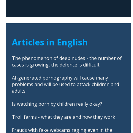
Articles in English
The phenomenon of deep nudes - the number of
cases is growing, the defence is difficult
AI-generated pornography will cause many
problems and will be used to attack children and
adults
Is watching porn by children really okay?
Troll farms - what they are and how they work
Frauds with fake webcams raging even in the