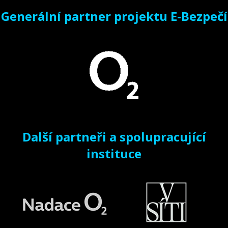
Generální partner projektu E-Bezpečí
Další partneři a spolupracující
instituce