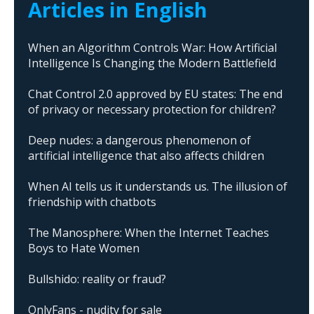
Articles in English
When an Algorithm Controls War: How Artificial
Intelligence Is Changing the Modern Battlefield
Chat Control 2.0 approved by EU states: The end
of privacy or necessary protection for children?
Deep nudes: a dangerous phenomenon of
artificial intelligence that also affects children
When AI tells us it understands us. The illusion of
friendship with chatbots
The Manosphere: When the Internet Teaches
Boys to Hate Women
Bullshido: reality or fraud?
OnlyFans - nudity for sale