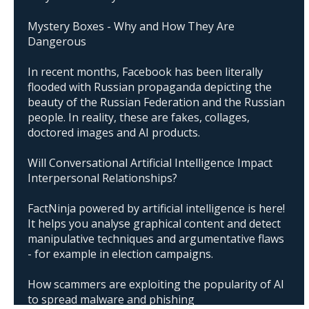
Mystery Boxes - Why and How They Are
Dangerous
In recent months, Facebook has been literally
flooded with Russian propaganda depicting the
beauty of the Russian Federation and the Russian
people. In reality, these are fakes, collages,
doctored images and AI products.
Will Conversational Artificial Intelligence Impact
Interpersonal Relationships?
FactNinja powered by artificial intelligence is here!
It helps you analyse graphical content and detect
manipulative techniques and argumentative flaws
- for example in election campaigns.
How scammers are exploiting the popularity of AI
to spread malware and phishing