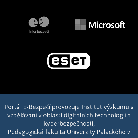
Portál E-Bezpečí provozuje Institut výzkumu a
vzdělávání v oblasti digitálních technologií a
kyberbezpečnosti,
Pedagogická fakulta Univerzity Palackého v