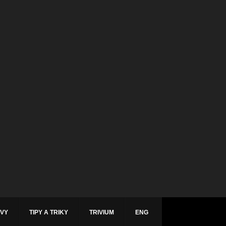
ÁVY
TIPY A TRIKY
TRIVIUM
ENG