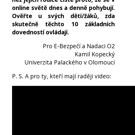
online světě dnes a denně pohybují.
Ověřte u svých dětí/žáků, zda
skutečně těchto 10 základních
dovedností ovládají.
Pro E-Bezpečí a Nadaci O2
Kamil Kopecký
Univerzita Palackého v Olomouci
P. S. A pro ty, kteří mají raději video: