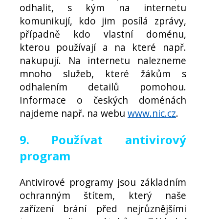
odhalit, s kým na internetu
komunikují, kdo jim posílá zprávy,
případně kdo vlastní doménu,
kterou používají a na které např.
nakupují. Na internetu nalezneme
mnoho služeb, které žákům s
odhalením detailů pomohou.
Informace o českých doménách
najdeme např. na webu
www.nic.cz
.
9. Používat antivirový
program
Antivirové programy jsou základním
ochranným štítem, který naše
zařízení brání před nejrůznějšími