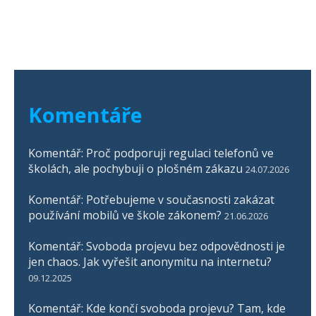
Komentáře
Komentář: Proč podporuji regulaci telefonů ve
školách, ale pochybuji o plošném zákazu
24.07.2026
Komentář: Potřebujeme v současnosti zakázat
používání mobilů ve škole zákonem?
21.06.2026
Komentář: Svoboda projevu bez odpovědnosti je
jen chaos. Jak vyřešit anonymitu na internetu?
09.12.2025
Komentář: Kde končí svoboda projevu? Tam, kde