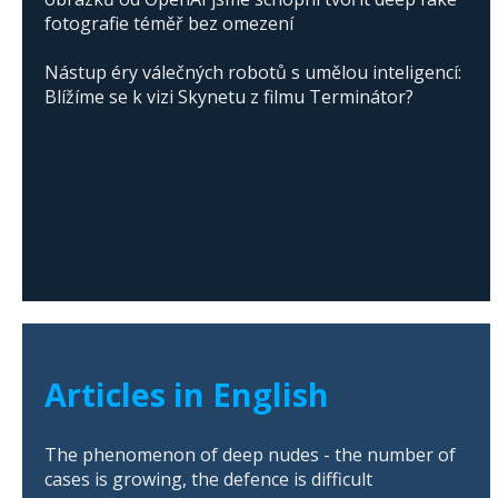
fotografie téměř bez omezení
Nástup éry válečných robotů s umělou inteligencí:
Blížíme se k vizi Skynetu z filmu Terminátor?
Articles in English
The phenomenon of deep nudes - the number of
cases is growing, the defence is difficult