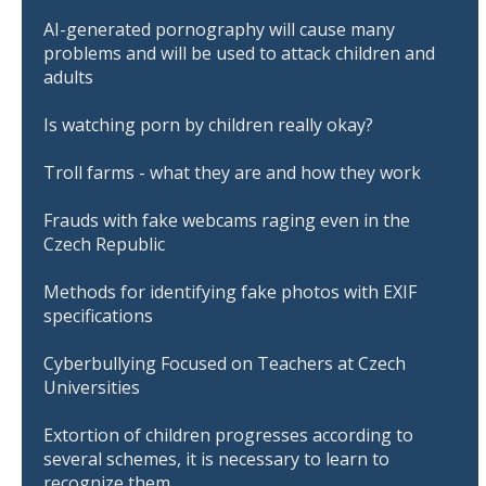
AI-generated pornography will cause many
problems and will be used to attack children and
adults
Is watching porn by children really okay?
Troll farms - what they are and how they work
Frauds with fake webcams raging even in the
Czech Republic
Methods for identifying fake photos with EXIF
specifications
Cyberbullying Focused on Teachers at Czech
Universities
Extortion of children progresses according to
several schemes, it is necessary to learn to
recognize them