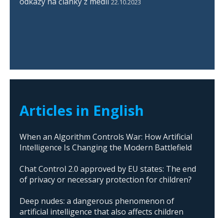
odkazy na články z médií
22.10.2023
Articles in English
When an Algorithm Controls War: How Artificial
Intelligence Is Changing the Modern Battlefield
Chat Control 2.0 approved by EU states: The end
of privacy or necessary protection for children?
Deep nudes: a dangerous phenomenon of
artificial intelligence that also affects children