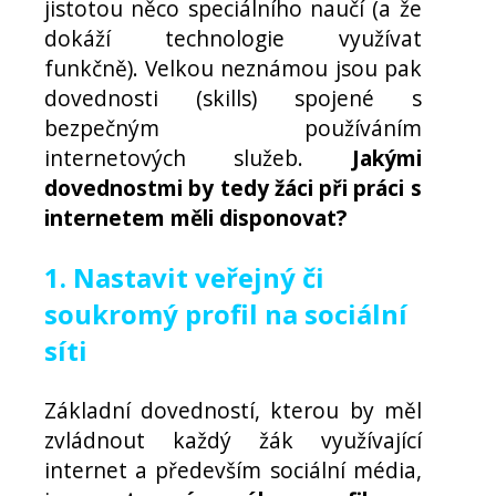
jistotou něco speciálního naučí (a že
dokáží technologie využívat
funkčně). Velkou neznámou jsou pak
dovednosti (skills) spojené s
bezpečným používáním
internetových služeb.
Jakými
dovednostmi by tedy žáci při práci s
internetem měli disponovat?
1. Nastavit veřejný či
soukromý profil na sociální
síti
Základní dovedností, kterou by měl
zvládnout každý žák využívající
internet a především sociální média,