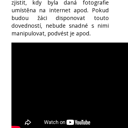
zjistit, kdy byla daná fotografie
umístěna na internet apod. Pokud
budou žáci disponovat touto
dovedností, nebude snadné s nimi
manipulovat, podvést je apod.