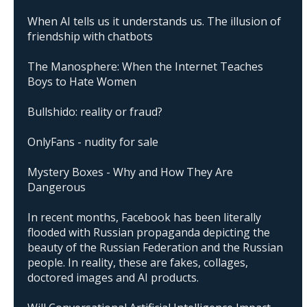
When AI tells us it understands us. The illusion of
friendship with chatbots
The Manosphere: When the Internet Teaches
Boys to Hate Women
Bullshido: reality or fraud?
OnlyFans - nudity for sale
Mystery Boxes - Why and How They Are
Dangerous
In recent months, Facebook has been literally
flooded with Russian propaganda depicting the
beauty of the Russian Federation and the Russian
people. In reality, these are fakes, collages,
doctored images and AI products.