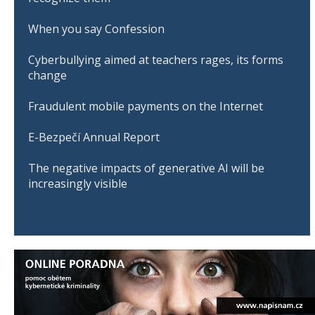
When you say Confession
Cyberbullying aimed at teachers rages, its forms
change
Fraudulent mobile payments on the Internet
E-Bezpečí Annual Report
The negative impacts of generative AI will be
increasingly visible