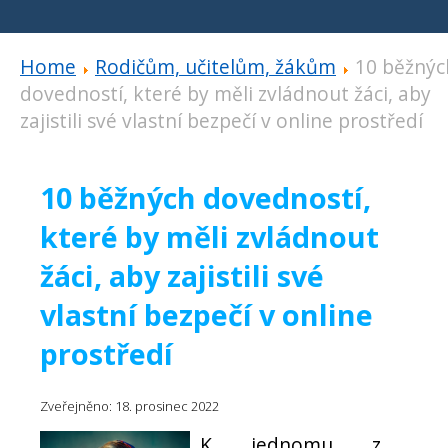
Home
Rodičům, učitelům, žákům
10 běžnýc
dovedností, které by měli zvládnout žáci, aby
zajistili své vlastní bezpečí v online prostředí
10 běžných dovedností,
které by měli zvládnout
žáci, aby zajistili své
vlastní bezpečí v online
prostředí
Zveřejněno: 18. prosinec 2022
K jednomu z