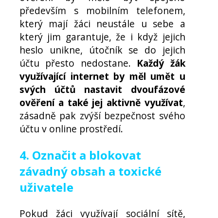
především s mobilním telefonem,
který mají žáci neustále u sebe a
který jim garantuje, že i když jejich
heslo unikne, útočník se do jejich
účtu přesto nedostane.
Každý žák
využívající internet by měl umět u
svých účtů nastavit dvoufázové
ověření a také jej aktivně využívat
,
zásadně pak zvýší bezpečnost svého
účtu v online prostředí.
4. Označit a blokovat
závadný obsah a toxické
uživatele
Pokud žáci využívají sociální sítě,