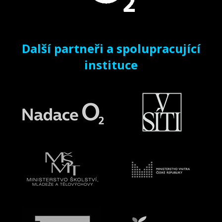
Další partneři a spolupracující
instituce