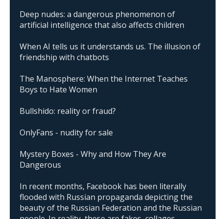
Deep nudes: a dangerous phenomenon of
artificial intelligence that also affects children
When AI tells us it understands us. The illusion of
friendship with chatbots
The Manosphere: When the Internet Teaches
Boys to Hate Women
Bullshido: reality or fraud?
OnlyFans - nudity for sale
Mystery Boxes - Why and How They Are
Dangerous
In recent months, Facebook has been literally
flooded with Russian propaganda depicting the
beauty of the Russian Federation and the Russian
people. In reality, these are fakes, collages,