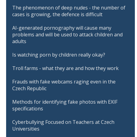
The phenomenon of deep nudes - the number of
cases is growing, the defence is difficult
AI-generated pornography will cause many
problems and will be used to attack children and
adults
Is watching porn by children really okay?
Troll farms - what they are and how they work
Frauds with fake webcams raging even in the
Czech Republic
Methods for identifying fake photos with EXIF
specifications
Cyberbullying Focused on Teachers at Czech
Universities