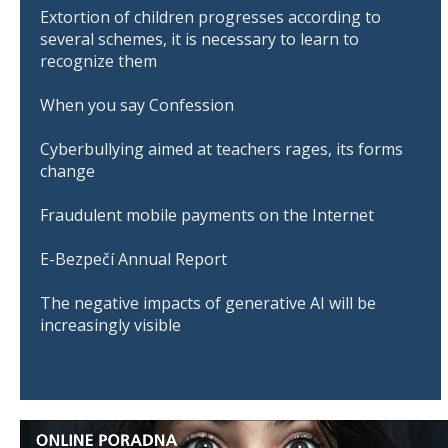
Extortion of children progresses according to
several schemes, it is necessary to learn to
recognize them
When you say Confession
Cyberbullying aimed at teachers rages, its forms
change
Fraudulent mobile payments on the Internet
E-Bezpečí Annual Report
The negative impacts of generative AI will be
increasingly visible