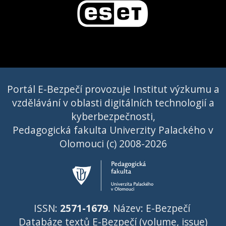
Portál E-Bezpečí provozuje Institut výzkumu a
vzdělávání v oblasti digitálních technologií a
kyberbezpečnosti,
Pedagogická fakulta Univerzity Palackého v
Olomouci (c) 2008-2026
ISSN:
2571-1679
. Název: E-Bezpečí
Databáze textů E-Bezpečí (volume, issue)