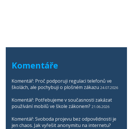
Komentáře
Komentář: Proč podporuji regulaci telefonů ve
školách, ale pochybuji o plošném zákazu
24.07.2026
Komentář: Potřebujeme v současnosti zakázat
používání mobilů ve škole zákonem?
21.06.2026
Komentář: Svoboda projevu bez odpovědnosti je
jen chaos. Jak vyřešit anonymitu na internetu?