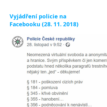
Vyjádření policie na
Facebooku (28. 11. 2018)