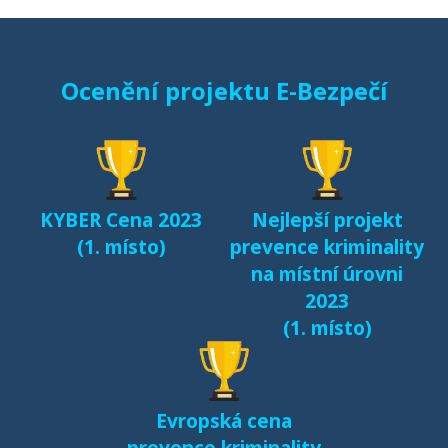
Ocenění projektu E-Bezpečí
KYBER Cena 2023
Nejlepší projekt
(1. místo)
prevence kriminality
na místní úrovni
2023
(1. místo)
Evropská cena
prevence kriminality