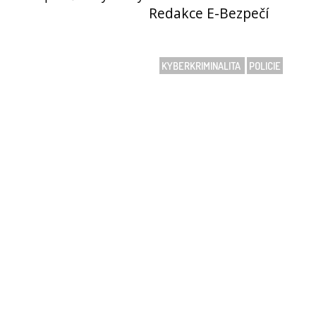
Redakce E-Bezpečí
KYBERKRIMINALITA
POLICIE