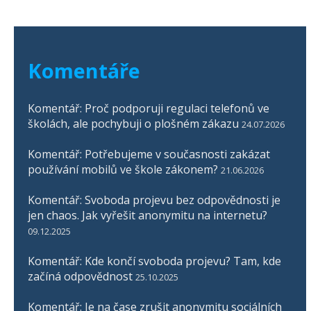
Komentáře
Komentář: Proč podporuji regulaci telefonů ve
školách, ale pochybuji o plošném zákazu
24.07.2026
Komentář: Potřebujeme v současnosti zakázat
používání mobilů ve škole zákonem?
21.06.2026
Komentář: Svoboda projevu bez odpovědnosti je
jen chaos. Jak vyřešit anonymitu na internetu?
09.12.2025
Komentář: Kde končí svoboda projevu? Tam, kde
začíná odpovědnost
25.10.2025
Komentář: Je na čase zrušit anonymitu sociálních