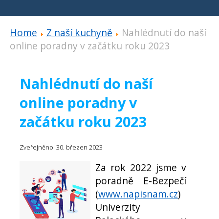
Home
Z naší kuchyně
Nahlédnutí do naší
online poradny v začátku roku 2023
Nahlédnutí do naší
online poradny v
začátku roku 2023
Zveřejněno: 30. březen 2023
Za rok 2022 jsme v
poradně E-Bezpečí
(
www.napisnam.cz
)
Univerzity