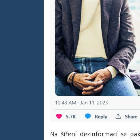
Na šíření dezinformací se pak