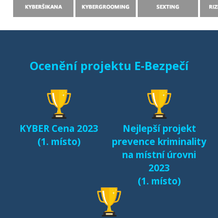
Ocenění projektu E-Bezpečí
KYBER Cena 2023
Nejlepší projekt
(1. místo)
prevence kriminality
na místní úrovni
2023
(1. místo)