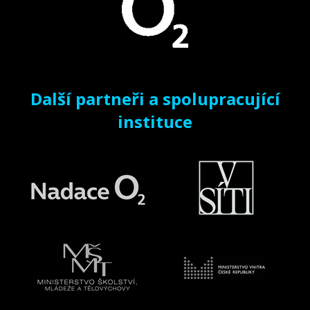
Další partneři a spolupracující
instituce