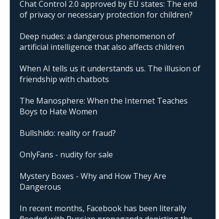
Chat Control 2.0 approved by EU states: The end
of privacy or necessary protection for children?
Deep nudes: a dangerous phenomenon of
artificial intelligence that also affects children
When AI tells us it understands us. The illusion of
friendship with chatbots
The Manosphere: When the Internet Teaches
Boys to Hate Women
Bullshido: reality or fraud?
OnlyFans - nudity for sale
Mystery Boxes - Why and How They Are
Dangerous
In recent months, Facebook has been literally
flooded with Russian propaganda depicting the