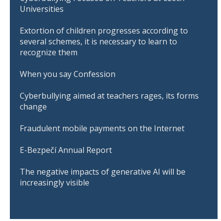
Universities
Extortion of children progresses according to
several schemes, it is necessary to learn to
recognize them
When you say Confession
Cyberbullying aimed at teachers rages, its forms
change
Fraudulent mobile payments on the Internet
E-Bezpečí Annual Report
The negative impacts of generative AI will be
increasingly visible