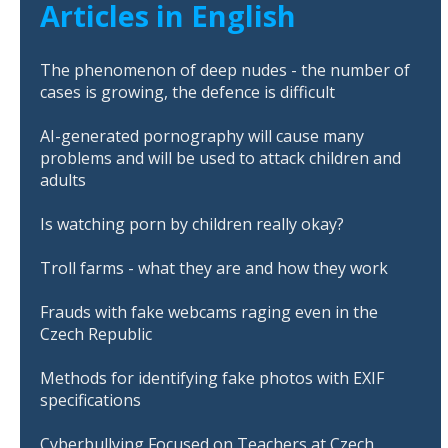
Articles in English
The phenomenon of deep nudes - the number of
cases is growing, the defence is difficult
AI-generated pornography will cause many
problems and will be used to attack children and
adults
Is watching porn by children really okay?
Troll farms - what they are and how they work
Frauds with fake webcams raging even in the
Czech Republic
Methods for identifying fake photos with EXIF
specifications
Cyberbullying Focused on Teachers at Czech