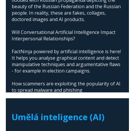
beauty of the Russian Federation and the Russian
people. In reality, these are fakes, collages,
doctored images and AI products.
Will Conversational Artificial Intelligence Impact
Interpersonal Relationships?
FactNinja powered by artificial intelligence is here!
It helps you analyse graphical content and detect
manipulative techniques and argumentative flaws
- for example in election campaigns.
How scammers are exploiting the popularity of AI
to spread malware and phishing
The abuse of artificial intelligence in Donald
Trump's campaign
Umělá inteligence (AI)