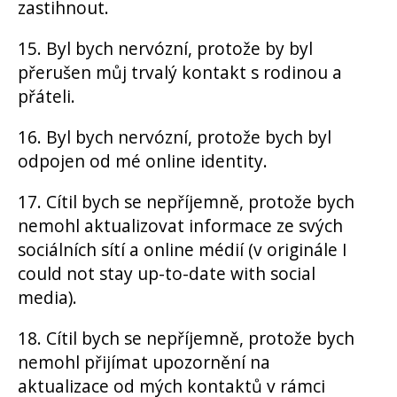
zastihnout.
15. Byl bych nervózní, protože by byl
přerušen můj trvalý kontakt s rodinou a
přáteli.
16. Byl bych nervózní, protože bych byl
odpojen od mé online identity.
17. Cítil bych se nepříjemně, protože bych
nemohl aktualizovat informace ze svých
sociálních sítí a online médií (v originále I
could not stay up-to-date with social
media).
18. Cítil bych se nepříjemně, protože bych
nemohl přijímat upozornění na
aktualizace od mých kontaktů v rámci