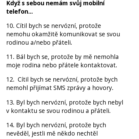
Když s sebou nemám svůj mobilní
telefon...
10. Cítil bych se nervózní, protože
nemohu okamžitě komunikovat se svou
rodinou a/nebo přáteli.
11. Bál bych se, protože by mě nemohla
moje rodina nebo přátele kontaktovat.
12. Cítil bych se nervózní, protože bych
nemohl přijímat SMS zprávy a hovory.
13. Byl bych nervózní, protože bych nebyl
v kontaktu se svou rodinou a přáteli.
14. Byl bych nervózní, protože bych
nevěděl, jestli mě někdo nechtěl