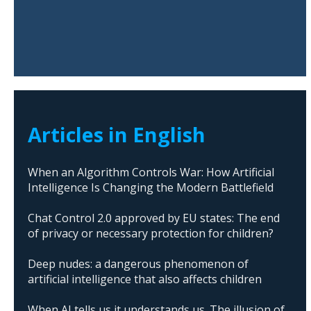
Articles in English
When an Algorithm Controls War: How Artificial
Intelligence Is Changing the Modern Battlefield
Chat Control 2.0 approved by EU states: The end
of privacy or necessary protection for children?
Deep nudes: a dangerous phenomenon of
artificial intelligence that also affects children
When AI tells us it understands us. The illusion of