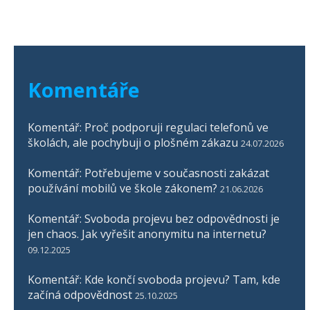
Komentáře
Komentář: Proč podporuji regulaci telefonů ve
školách, ale pochybuji o plošném zákazu
24.07.2026
Komentář: Potřebujeme v současnosti zakázat
používání mobilů ve škole zákonem?
21.06.2026
Komentář: Svoboda projevu bez odpovědnosti je
jen chaos. Jak vyřešit anonymitu na internetu?
09.12.2025
Komentář: Kde končí svoboda projevu? Tam, kde
začíná odpovědnost
25.10.2025