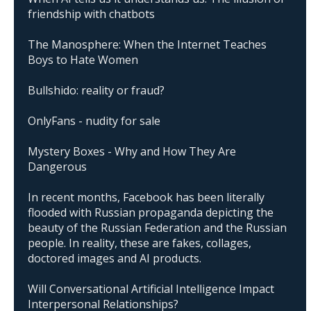
friendship with chatbots
The Manosphere: When the Internet Teaches
Boys to Hate Women
Bullshido: reality or fraud?
OnlyFans - nudity for sale
Mystery Boxes - Why and How They Are
Dangerous
In recent months, Facebook has been literally
flooded with Russian propaganda depicting the
beauty of the Russian Federation and the Russian
people. In reality, these are fakes, collages,
doctored images and AI products.
Will Conversational Artificial Intelligence Impact
Interpersonal Relationships?