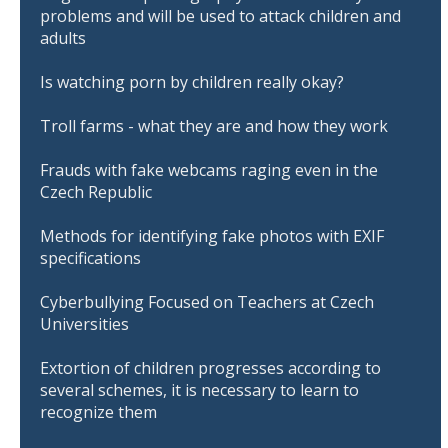
problems and will be used to attack children and
adults
Is watching porn by children really okay?
Troll farms - what they are and how they work
Frauds with fake webcams raging even in the
Czech Republic
Methods for identifying fake photos with EXIF
specifications
Cyberbullying Focused on Teachers at Czech
Universities
Extortion of children progresses according to
several schemes, it is necessary to learn to
recognize them