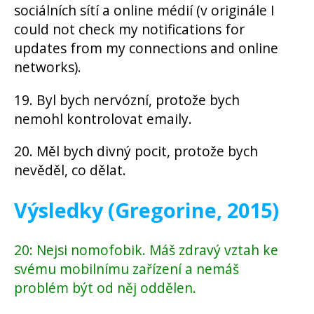
sociálních sítí a online médií (v originále I
could not check my notifications for
updates from my connections and online
networks).
19. Byl bych nervózní, protože bych
nemohl kontrolovat emaily.
20. Měl bych divný pocit, protože bych
nevěděl, co dělat.
Výsledky (Gregorine, 2015)
20: Nejsi nomofobik. Máš zdravý vztah ke
svému mobilnímu zařízení a nemáš
problém být od něj oddělen.