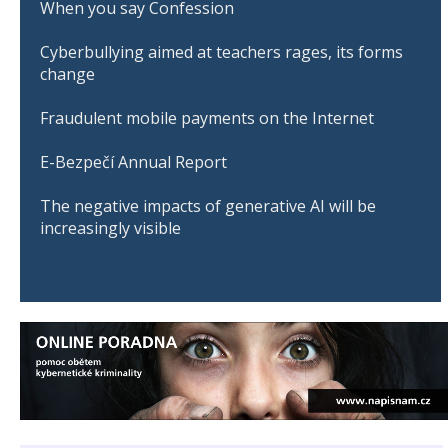
When you say Confession
Cyberbullying aimed at teachers rages, its forms
change
Fraudulent mobile payments on the Internet
E-Bezpečí Annual Report
The negative impacts of generative AI will be
increasingly visible