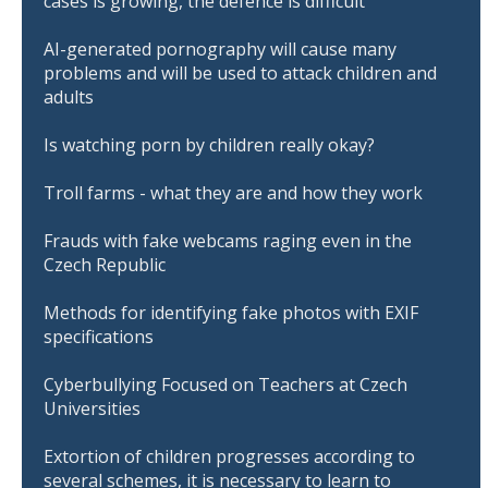
cases is growing, the defence is difficult
AI-generated pornography will cause many
problems and will be used to attack children and
adults
Is watching porn by children really okay?
Troll farms - what they are and how they work
Frauds with fake webcams raging even in the
Czech Republic
Methods for identifying fake photos with EXIF
specifications
Cyberbullying Focused on Teachers at Czech
Universities
Extortion of children progresses according to
several schemes, it is necessary to learn to