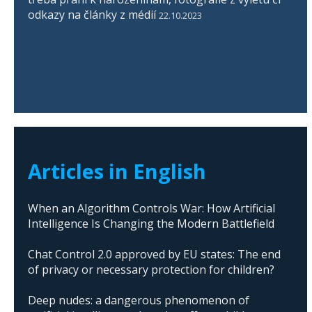
odkazy na články z médií
22.10.2023
Articles in English
When an Algorithm Controls War: How Artificial
Intelligence Is Changing the Modern Battlefield
Chat Control 2.0 approved by EU states: The end
of privacy or necessary protection for children?
Deep nudes: a dangerous phenomenon of