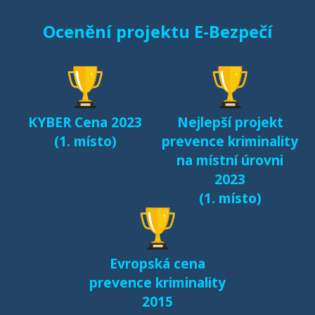
Ocenění projektu E-Bezpečí
KYBER Cena 2023
Nejlepší projekt
(1. místo)
prevence kriminality
na místní úrovni
2023
(1. místo)
Evropská cena
prevence kriminality
2015