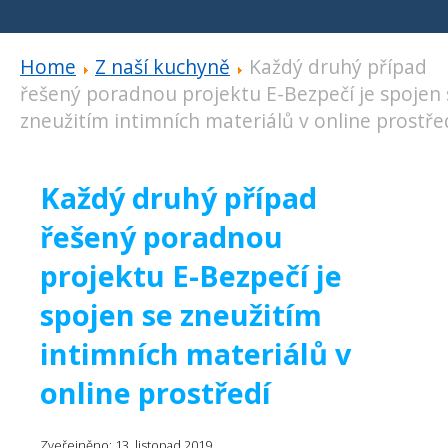
Home
Z naší kuchyně
Každý druhý případ
řešený poradnou projektu E-Bezpečí je spojen 
zneužitím intimních materiálů v online prostře
Každý druhý případ
řešený poradnou
projektu E-Bezpečí je
spojen se zneužitím
intimních materiálů v
online prostředí
Zveřejněno: 13. listopad 2019