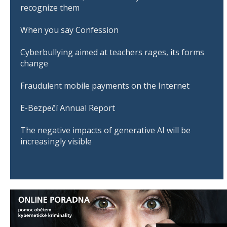
recognize them
When you say Confession
Cyberbullying aimed at teachers rages, its forms
change
Fraudulent mobile payments on the Internet
E-Bezpečí Annual Report
The negative impacts of generative AI will be
increasingly visible