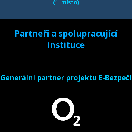
(1. místo)
Partneři a spolupracující
instituce
Generální partner projektu E-Bezpečí