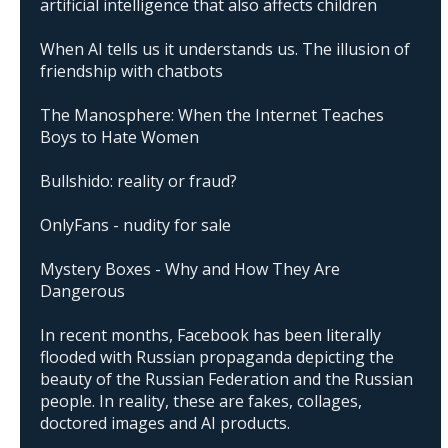
artificial intelligence that also affects children
When AI tells us it understands us. The illusion of
friendship with chatbots
The Manosphere: When the Internet Teaches
Boys to Hate Women
Bullshido: reality or fraud?
OnlyFans - nudity for sale
Mystery Boxes - Why and How They Are
Dangerous
In recent months, Facebook has been literally
flooded with Russian propaganda depicting the
beauty of the Russian Federation and the Russian
people. In reality, these are fakes, collages,
doctored images and AI products.