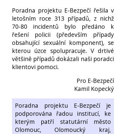
Poradna projektu E-Bezpečí řešila v
letošním roce 313 případů, z nichž
70-80 incidentů bylo předáno k
řešení policii (především případy
obsahující sexuální komponent), se
kterou úzce spolupracuje. V drtivé
většině případů dokázali naši poradci
klientovi pomoci.
Pro E-Bezpečí
Kamil Kopecký
Poradna projektu E-Bezpečí je
podporována řadou institucí, ke
kterým patří statutární město
Olomouc, Olomoucký kraj,