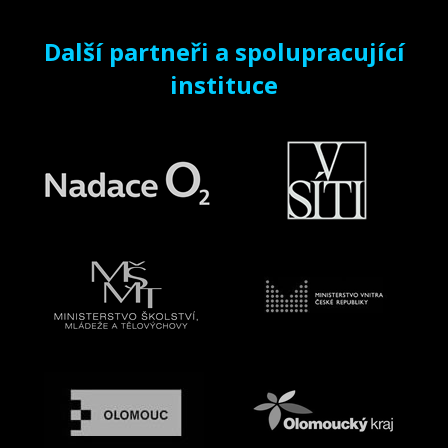
Další partneři a spolupracující
instituce