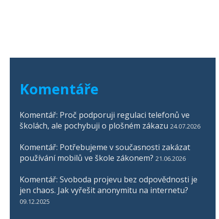
Komentáře
Komentář: Proč podporuji regulaci telefonů ve
školách, ale pochybuji o plošném zákazu
24.07.2026
Komentář: Potřebujeme v současnosti zakázat
používání mobilů ve škole zákonem?
21.06.2026
Komentář: Svoboda projevu bez odpovědnosti je
jen chaos. Jak vyřešit anonymitu na internetu?
09.12.2025