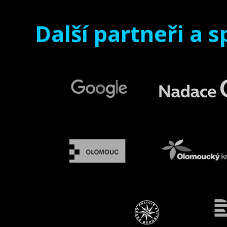
Další partneři a s