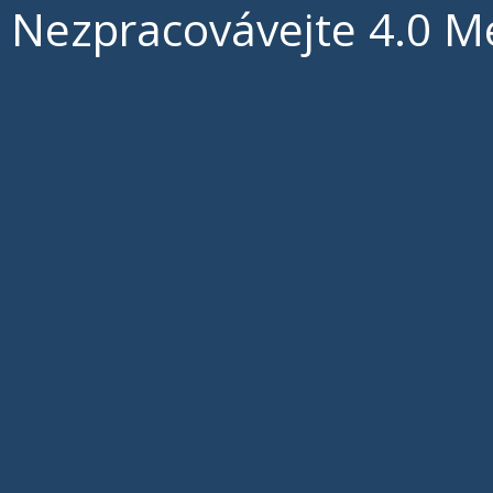
Nezpracovávejte 4.0 M