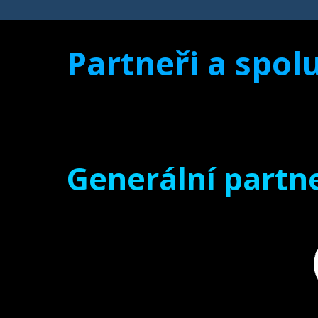
Partneři a spolu
Generální partne