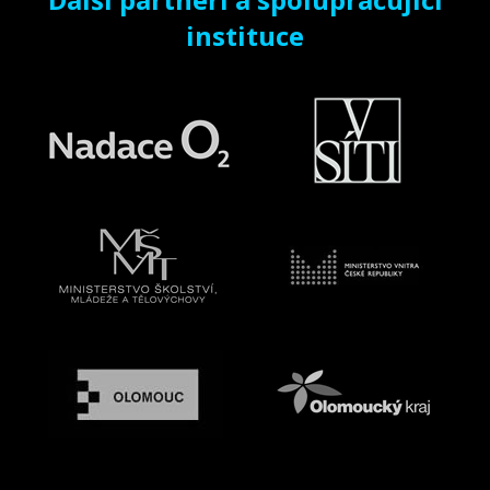
instituce