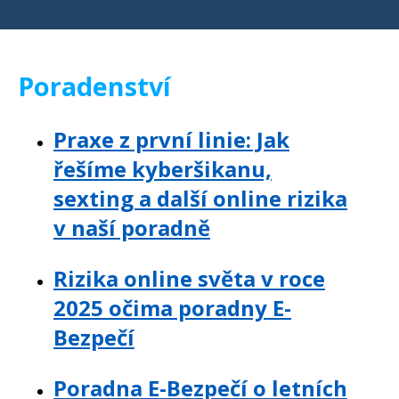
Poradenství
Praxe z první linie: Jak
řešíme kyberšikanu,
sexting a další online rizika
v naší poradně
Rizika online světa v roce
2025 očima poradny E-
Bezpečí
Poradna E-Bezpečí o letních