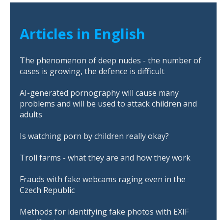
Articles in English
The phenomenon of deep nudes - the number of
cases is growing, the defence is difficult
AI-generated pornography will cause many
problems and will be used to attack children and
adults
Is watching porn by children really okay?
Troll farms - what they are and how they work
Frauds with fake webcams raging even in the
Czech Republic
Methods for identifying fake photos with EXIF