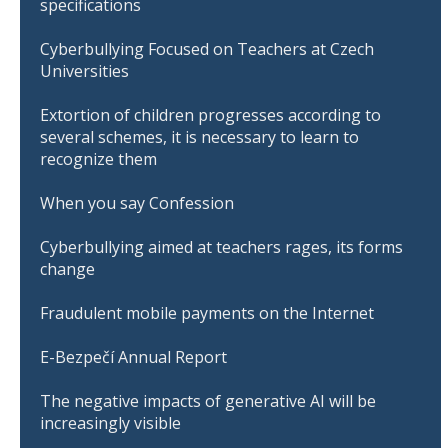
specifications
Cyberbullying Focused on Teachers at Czech
Universities
Extortion of children progresses according to
several schemes, it is necessary to learn to
recognize them
When you say Confession
Cyberbullying aimed at teachers rages, its forms
change
Fraudulent mobile payments on the Internet
E-Bezpečí Annual Report
The negative impacts of generative AI will be
increasingly visible