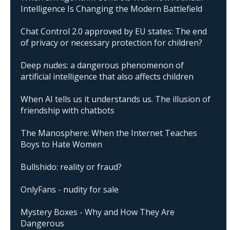
Intelligence Is Changing the Modern Battlefield
Chat Control 2.0 approved by EU states: The end
of privacy or necessary protection for children?
Deep nudes: a dangerous phenomenon of
artificial intelligence that also affects children
When AI tells us it understands us. The illusion of
friendship with chatbots
The Manosphere: When the Internet Teaches
Boys to Hate Women
Bullshido: reality or fraud?
OnlyFans - nudity for sale
Mystery Boxes - Why and How They Are
Dangerous