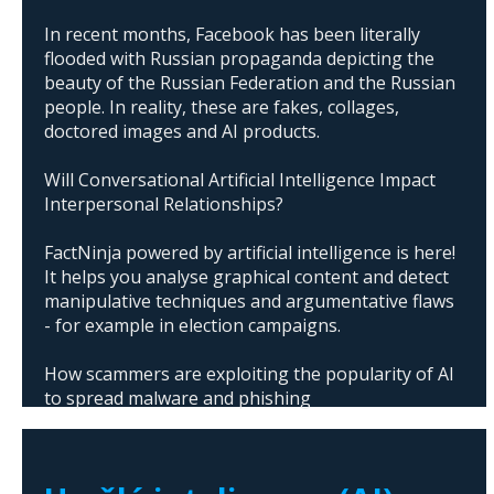
In recent months, Facebook has been literally
flooded with Russian propaganda depicting the
beauty of the Russian Federation and the Russian
people. In reality, these are fakes, collages,
doctored images and AI products.
Will Conversational Artificial Intelligence Impact
Interpersonal Relationships?
FactNinja powered by artificial intelligence is here!
It helps you analyse graphical content and detect
manipulative techniques and argumentative flaws
- for example in election campaigns.
How scammers are exploiting the popularity of AI
to spread malware and phishing
The abuse of artificial intelligence in Donald
Trump's campaign