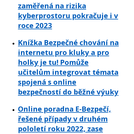
zaměřená na rizika
kyberprostoru pokračuje i v
roce 2023
Knížka Bezpečné chování na
internetu pro kluky a pro
holky je tu! Pomůže
učitelům integrovat témata
spojená s online
bezpečností do běžné výuky
Online poradna E-Bezpečí,
řešené případy v druhém
pololetí roku 2022, zase