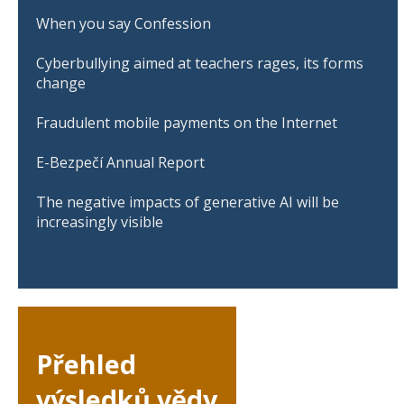
When you say Confession
Cyberbullying aimed at teachers rages, its forms
change
Fraudulent mobile payments on the Internet
E-Bezpečí Annual Report
The negative impacts of generative AI will be
increasingly visible
Přehled
výsledků vědy