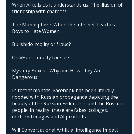
When AI tells us it understands us. The illusion of
friendship with chatbots
The Manosphere: When the Internet Teaches
Boys to Hate Women
Bullshido: reality or fraud?
OnlyFans - nudity for sale
Mystery Boxes - Why and How They Are
Dangerous
In recent months, Facebook has been literally
flooded with Russian propaganda depicting the
beauty of the Russian Federation and the Russian
people. In reality, these are fakes, collages,
doctored images and AI products.
Will Conversational Artificial Intelligence Impact