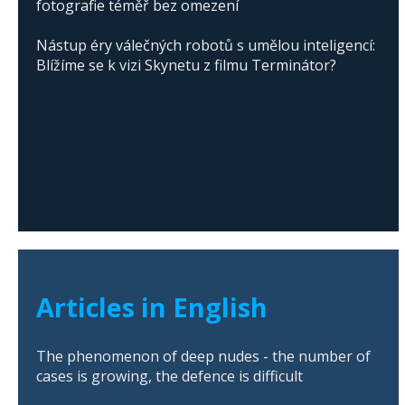
fotografie téměř bez omezení
Nástup éry válečných robotů s umělou inteligencí:
Blížíme se k vizi Skynetu z filmu Terminátor?
Articles in English
The phenomenon of deep nudes - the number of
cases is growing, the defence is difficult