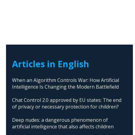
Articles in English
When an Algorithm Controls War: How Artificial
Intelligence Is Changing the Modern Battlefield
Chat Control 2.0 approved by EU states: The end
of privacy or necessary protection for children?
Deep nudes: a dangerous phenomenon of
artificial intelligence that also affects children