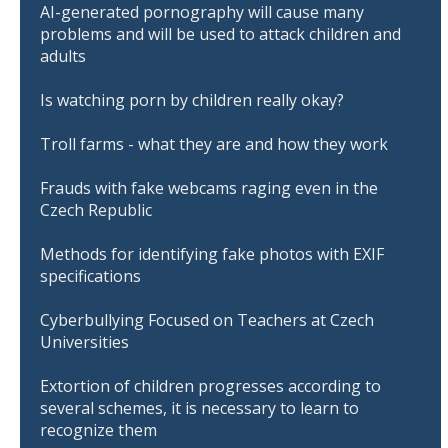
AI-generated pornography will cause many
problems and will be used to attack children and
adults
Is watching porn by children really okay?
Troll farms - what they are and how they work
Frauds with fake webcams raging even in the
Czech Republic
Methods for identifying fake photos with EXIF
specifications
Cyberbullying Focused on Teachers at Czech
Universities
Extortion of children progresses according to
several schemes, it is necessary to learn to
recognize them