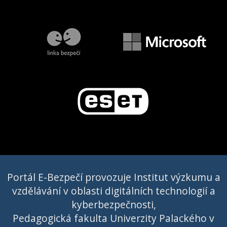
Portál E-Bezpečí provozuje Institut výzkumu a
vzdělávání v oblasti digitálních technologií a
kyberbezpečnosti,
Pedagogická fakulta Univerzity Palackého v