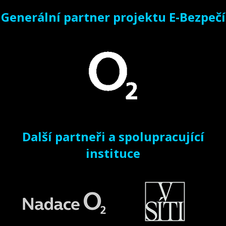
Generální partner projektu E-Bezpečí
Další partneři a spolupracující
instituce