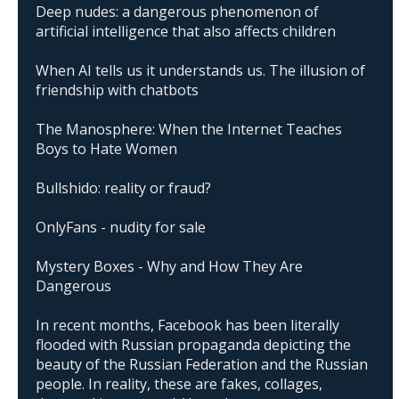
Deep nudes: a dangerous phenomenon of
artificial intelligence that also affects children
When AI tells us it understands us. The illusion of
friendship with chatbots
The Manosphere: When the Internet Teaches
Boys to Hate Women
Bullshido: reality or fraud?
OnlyFans - nudity for sale
Mystery Boxes - Why and How They Are
Dangerous
In recent months, Facebook has been literally
flooded with Russian propaganda depicting the
beauty of the Russian Federation and the Russian
people. In reality, these are fakes, collages,