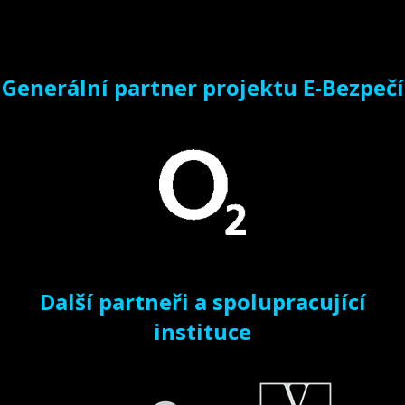
Generální partner projektu E-Bezpečí
Další partneři a spolupracující
instituce