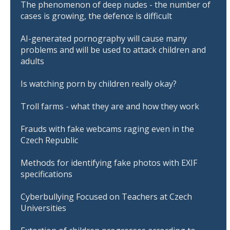
The phenomenon of deep nudes - the number of
cases is growing, the defence is difficult
AI-generated pornography will cause many
problems and will be used to attack children and
adults
Is watching porn by children really okay?
Troll farms - what they are and how they work
Frauds with fake webcams raging even in the
Czech Republic
Methods for identifying fake photos with EXIF
specifications
Cyberbullying Focused on Teachers at Czech
Universities