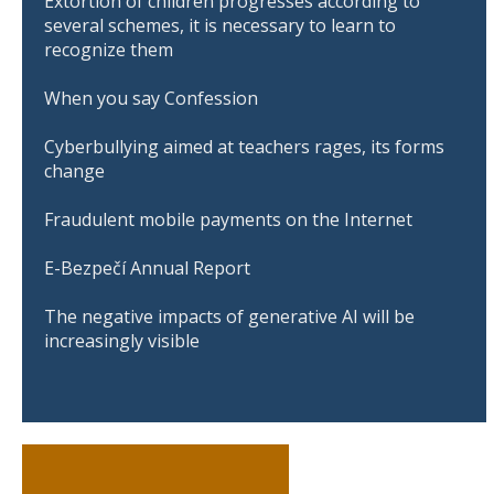
Extortion of children progresses according to
several schemes, it is necessary to learn to
recognize them
When you say Confession
Cyberbullying aimed at teachers rages, its forms
change
Fraudulent mobile payments on the Internet
E-Bezpečí Annual Report
The negative impacts of generative AI will be
increasingly visible