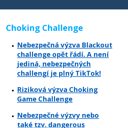
Choking Challenge
Nebezpečná výzva Blackout
challenge opět řádí. A není
jediná, nebezpečných
challengí je plný TikTok!
Riziková výzva Choking
Game Challenge
Nebezpečné výzvy nebo
také tzv. dangerous