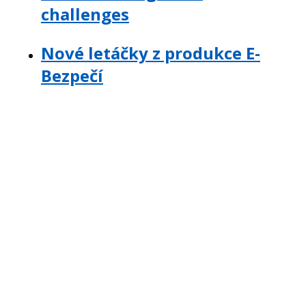
challenges
Nové letáčky z produkce E-
Bezpečí