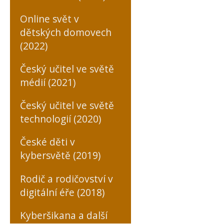
Online svět v
dětských domovech
(2022)
Český učitel ve světě
médií (2021)
Český učitel ve světě
technologií (2020)
České děti v
kybersvětě (2019)
Rodič a rodičovství v
digitální éře (2018)
Kyberšikana a další