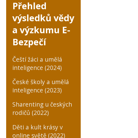
Přehled
výsledků vědy
a výzkumu E-
Bezpečí
Čeští žáci a umělá
inteligence (2024)
České školy a umělá
inteligence (2023)
Sharenting u českých
rodičů (2022)
Děti a kult krásy v
online světě (2022)