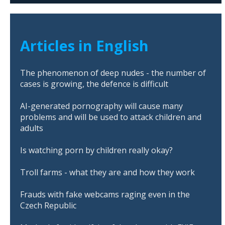
Articles in English
The phenomenon of deep nudes - the number of
cases is growing, the defence is difficult
AI-generated pornography will cause many
problems and will be used to attack children and
adults
Is watching porn by children really okay?
Troll farms - what they are and how they work
Frauds with fake webcams raging even in the
Czech Republic