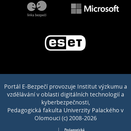
Portál E-Bezpečí provozuje Institut výzkumu a
vzdělávání v oblasti digitálních technologií a
kyberbezpečnosti,
Pedagogická fakulta Univerzity Palackého v
Olomouci (c) 2008-2026