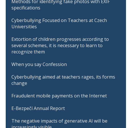
Methods for identifying fake photos with EXIF
specifications
Cyberbullying Focused on Teachers at Czech
Universities
Extortion of children progresses according to
several schemes, it is necessary to learn to
recognize them
When you say Confession
Cyberbullying aimed at teachers rages, its forms
change
Fraudulent mobile payments on the Internet
E-Bezpečí Annual Report
The negative impacts of generative AI will be
increasingly visible