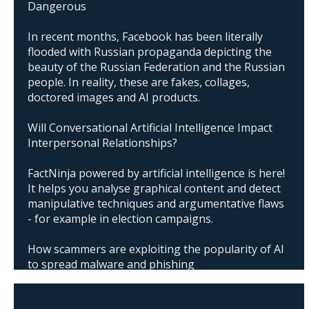
Dangerous
In recent months, Facebook has been literally
flooded with Russian propaganda depicting the
beauty of the Russian Federation and the Russian
people. In reality, these are fakes, collages,
doctored images and AI products.
Will Conversational Artificial Intelligence Impact
Interpersonal Relationships?
FactNinja powered by artificial intelligence is here!
It helps you analyse graphical content and detect
manipulative techniques and argumentative flaws
- for example in election campaigns.
How scammers are exploiting the popularity of AI
to spread malware and phishing
The abuse of artificial intelligence in Donald