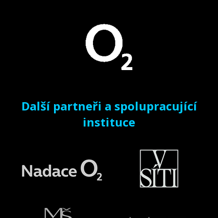
Další partneři a spolupracující
instituce