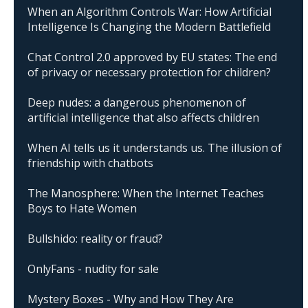
When an Algorithm Controls War: How Artificial
Intelligence Is Changing the Modern Battlefield
Chat Control 2.0 approved by EU states: The end
of privacy or necessary protection for children?
Deep nudes: a dangerous phenomenon of
artificial intelligence that also affects children
When AI tells us it understands us. The illusion of
friendship with chatbots
The Manosphere: When the Internet Teaches
Boys to Hate Women
Bullshido: reality or fraud?
OnlyFans - nudity for sale
Mystery Boxes - Why and How They Are