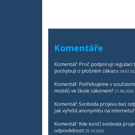
Komentáře
Komentář: Proč podporuji regulaci t
pochybuji o plošném zákazu
24.07.20
Komentář: Potřebujeme v současnos
mobilů ve škole zákonem?
21.06.2026
Komentář: Svoboda projevu bez odp
Jak vyřešit anonymitu na internetu?
Komentář: Kde končí svoboda proje
odpovědnost
25.10.2025