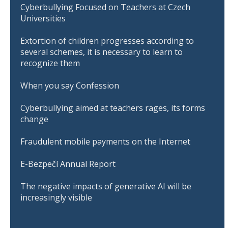
Cyberbullying Focused on Teachers at Czech
Universities
Extortion of children progresses according to
several schemes, it is necessary to learn to
recognize them
When you say Confession
Cyberbullying aimed at teachers rages, its forms
change
Fraudulent mobile payments on the Internet
E-Bezpečí Annual Report
The negative impacts of generative AI will be
increasingly visible