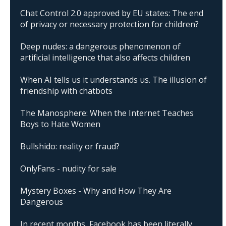
Chat Control 2.0 approved by EU states: The end
of privacy or necessary protection for children?
Deep nudes: a dangerous phenomenon of
artificial intelligence that also affects children
When AI tells us it understands us. The illusion of
friendship with chatbots
The Manosphere: When the Internet Teaches
Boys to Hate Women
Bullshido: reality or fraud?
OnlyFans - nudity for sale
Mystery Boxes - Why and How They Are
Dangerous
In recent months, Facebook has been literally