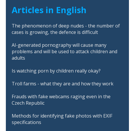
Articles in English
The phenomenon of deep nudes - the number of
cases is growing, the defence is difficult
AI-generated pornography will cause many
problems and will be used to attack children and
adults
Is watching porn by children really okay?
Troll farms - what they are and how they work
Frauds with fake webcams raging even in the
Czech Republic
Methods for identifying fake photos with EXIF
specifications