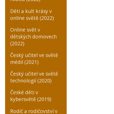
Děti a kult krásy v
online světě (2022)
Online svět v
dětských domovech
(2022)
Český učitel ve světě
médií (2021)
Český učitel ve světě
technologií (2020)
České děti v
kybersvětě (2019)
Rodič a rodičovství v