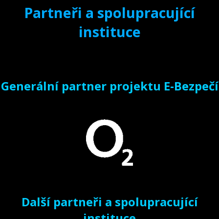
Partneři a spolupracující
instituce
Generální partner projektu E-Bezpečí
Další partneři a spolupracující
instituce