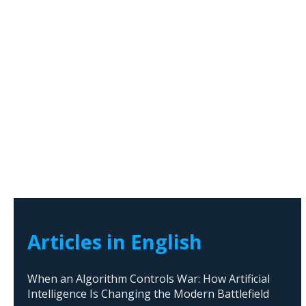
Articles in English
When an Algorithm Controls War: How Artificial
Intelligence Is Changing the Modern Battlefield