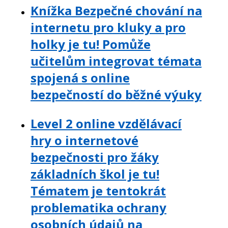
Knížka Bezpečné chování na
internetu pro kluky a pro
holky je tu! Pomůže
učitelům integrovat témata
spojená s online
bezpečností do běžné výuky
Level 2 online vzdělávací
hry o internetové
bezpečnosti pro žáky
základních škol je tu!
Tématem je tentokrát
problematika ochrany
osobních údajů na