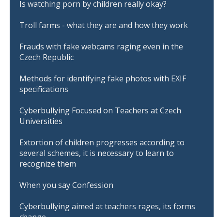
Is watching porn by children really okay?
Troll farms - what they are and how they work
Frauds with fake webcams raging even in the
Czech Republic
Methods for identifying fake photos with EXIF
specifications
Cyberbullying Focused on Teachers at Czech
Universities
Extortion of children progresses according to
several schemes, it is necessary to learn to
recognize them
When you say Confession
Cyberbullying aimed at teachers rages, its forms