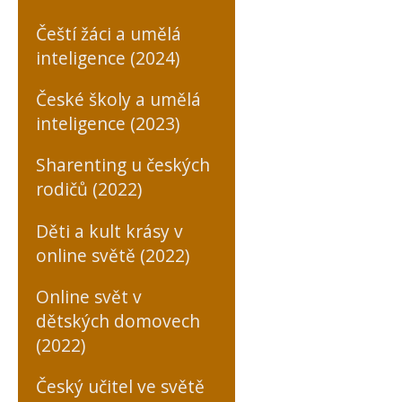
Čeští žáci a umělá
inteligence (2024)
České školy a umělá
inteligence (2023)
Sharenting u českých
rodičů (2022)
Děti a kult krásy v
online světě (2022)
Online svět v
dětských domovech
(2022)
Český učitel ve světě