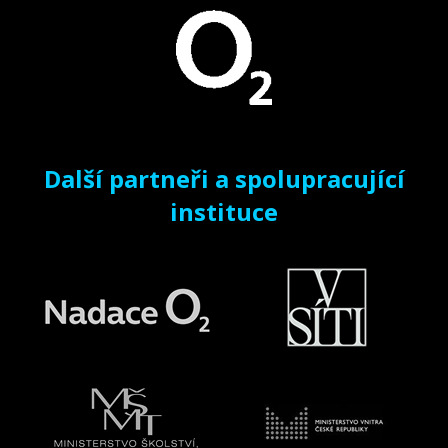
Další partneři a spolupracující
instituce