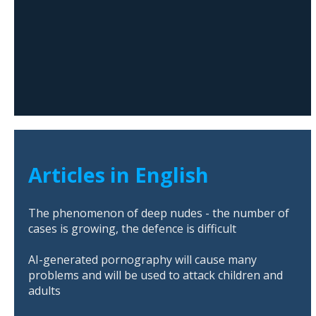
Articles in English
The phenomenon of deep nudes - the number of
cases is growing, the defence is difficult
AI-generated pornography will cause many
problems and will be used to attack children and
adults