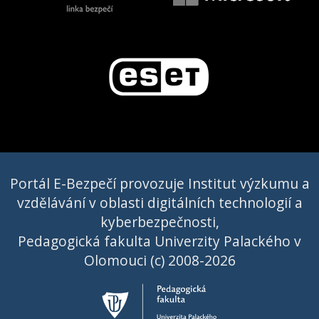
Portál E-Bezpečí provozuje Institut výzkumu a
vzdělávání v oblasti digitálních technologií a
kyberbezpečnosti,
Pedagogická fakulta Univerzity Palackého v
Olomouci (c) 2008-2026