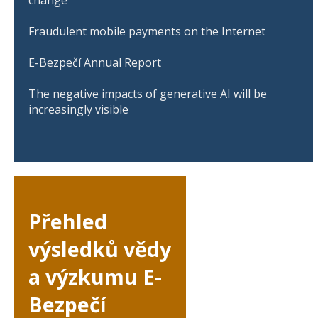
change
Fraudulent mobile payments on the Internet
E-Bezpečí Annual Report
The negative impacts of generative AI will be
increasingly visible
Přehled
výsledků vědy
a výzkumu E-
Bezpečí