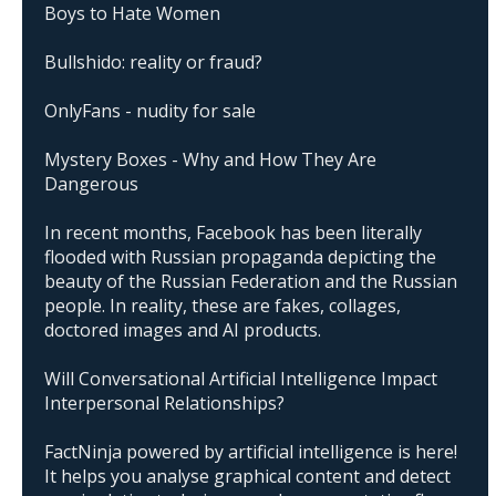
Boys to Hate Women
Bullshido: reality or fraud?
OnlyFans - nudity for sale
Mystery Boxes - Why and How They Are
Dangerous
In recent months, Facebook has been literally
flooded with Russian propaganda depicting the
beauty of the Russian Federation and the Russian
people. In reality, these are fakes, collages,
doctored images and AI products.
Will Conversational Artificial Intelligence Impact
Interpersonal Relationships?
FactNinja powered by artificial intelligence is here!
It helps you analyse graphical content and detect