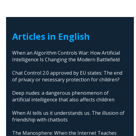
Articles in English
When an Algorithm Controls War: How Artificial
Intelligence Is Changing the Modern Battlefield
Chat Control 2.0 approved by EU states: The end
of privacy or necessary protection for children?
Deep nudes: a dangerous phenomenon of
artificial intelligence that also affects children
When AI tells us it understands us. The illusion of
friendship with chatbots
The Manosphere: When the Internet Teaches