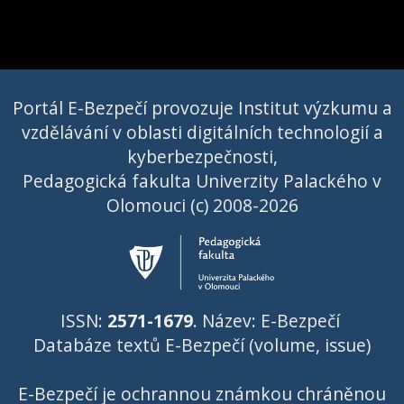
Portál E-Bezpečí provozuje Institut výzkumu a
vzdělávání v oblasti digitálních technologií a
kyberbezpečnosti,
Pedagogická fakulta Univerzity Palackého v
Olomouci (c) 2008-2026
ISSN:
2571-1679
. Název: E-Bezpečí
Databáze textů E-Bezpečí (volume, issue)
E-Bezpečí je ochrannou známkou chráněnou