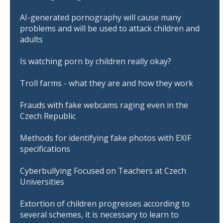
AI-generated pornography will cause many
problems and will be used to attack children and
adults
Is watching porn by children really okay?
Troll farms - what they are and how they work
Frauds with fake webcams raging even in the
Czech Republic
Methods for identifying fake photos with EXIF
specifications
Cyberbullying Focused on Teachers at Czech
Universities
Extortion of children progresses according to
several schemes, it is necessary to learn to