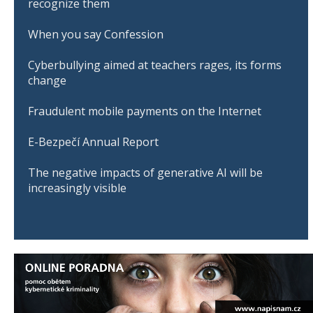
recognize them
When you say Confession
Cyberbullying aimed at teachers rages, its forms
change
Fraudulent mobile payments on the Internet
E-Bezpečí Annual Report
The negative impacts of generative AI will be
increasingly visible