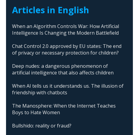
Articles in English
When an Algorithm Controls War: How Artificial
Intelligence Is Changing the Modern Battlefield
Chat Control 2.0 approved by EU states: The end
of privacy or necessary protection for children?
Deep nudes: a dangerous phenomenon of
artificial intelligence that also affects children
When AI tells us it understands us. The illusion of
friendship with chatbots
The Manosphere: When the Internet Teaches
Boys to Hate Women
Bullshido: reality or fraud?