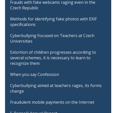
Frauds with fake webcams raging even in the
Czech Republic
Methods for identifying fake photos with EXIF
specifications
Cyberbullying Focused on Teachers at Czech
Universities
Extortion of children progresses according to
several schemes, it is necessary to learn to
recognize them
When you say Confession
Cyberbullying aimed at teachers rages, its forms
change
Fraudulent mobile payments on the Internet