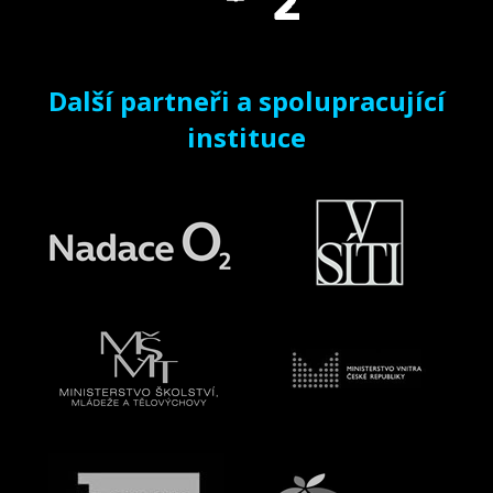
Další partneři a spolupracující
instituce