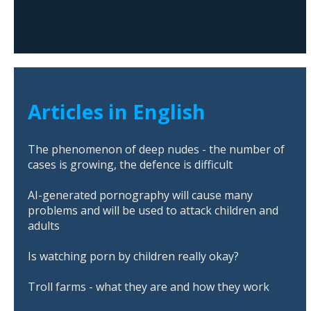
Articles in English
The phenomenon of deep nudes - the number of
cases is growing, the defence is difficult
AI-generated pornography will cause many
problems and will be used to attack children and
adults
Is watching porn by children really okay?
Troll farms - what they are and how they work