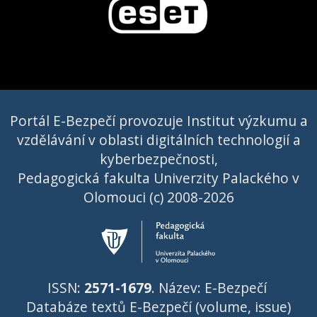
Portál E-Bezpečí provozuje Institut výzkumu a
vzdělávání v oblasti digitálních technologií a
kyberbezpečnosti,
Pedagogická fakulta Univerzity Palackého v
Olomouci (c) 2008-2026
ISSN:
2571-1679
. Název: E-Bezpečí
Databáze textů E-Bezpečí (volume, issue)