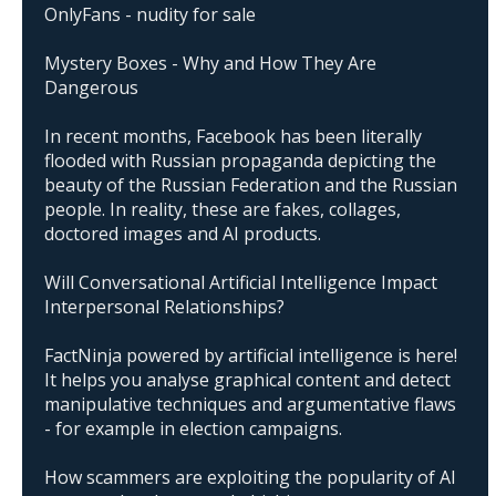
OnlyFans - nudity for sale
Mystery Boxes - Why and How They Are
Dangerous
In recent months, Facebook has been literally
flooded with Russian propaganda depicting the
beauty of the Russian Federation and the Russian
people. In reality, these are fakes, collages,
doctored images and AI products.
Will Conversational Artificial Intelligence Impact
Interpersonal Relationships?
FactNinja powered by artificial intelligence is here!
It helps you analyse graphical content and detect
manipulative techniques and argumentative flaws
- for example in election campaigns.
How scammers are exploiting the popularity of AI