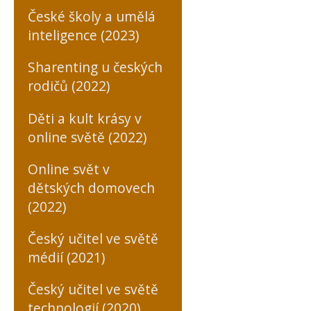
České školy a umělá
inteligence (2023)
Sharenting u českých
rodičů (2022)
Děti a kult krásy v
online světě (2022)
Online svět v
dětských domovech
(2022)
Český učitel ve světě
médií (2021)
Český učitel ve světě
technologií (2020)