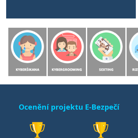
Ocenění projektu E-Bezpečí