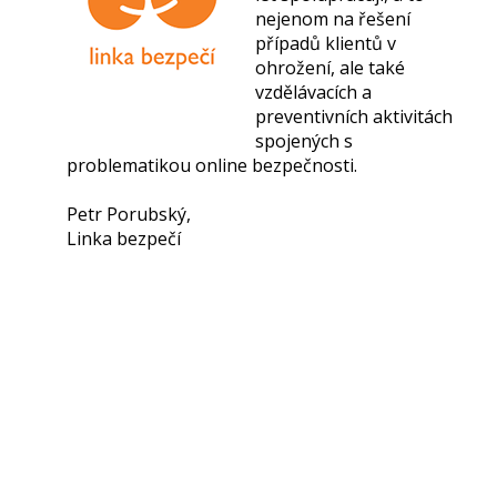
nejenom na řešení
případů klientů v
ohrožení, ale také
vzdělávacích a
preventivních aktivitách
spojených s
problematikou online bezpečnosti.
Petr Porubský,
Linka bezpečí