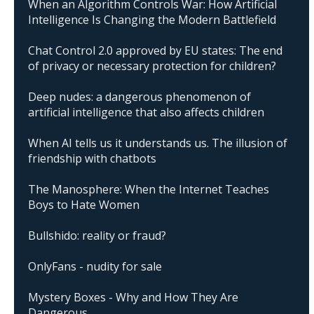
When an Algorithm Controls War: How Artificial
Intelligence Is Changing the Modern Battlefield
Chat Control 2.0 approved by EU states: The end
of privacy or necessary protection for children?
Deep nudes: a dangerous phenomenon of
artificial intelligence that also affects children
When AI tells us it understands us. The illusion of
friendship with chatbots
The Manosphere: When the Internet Teaches
Boys to Hate Women
Bullshido: reality or fraud?
OnlyFans - nudity for sale
Mystery Boxes - Why and How They Are
Dangerous