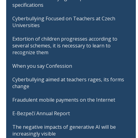
specifications
Cyberbullying Focused on Teachers at Czech
Universities
Extortion of children progresses according to
several schemes, it is necessary to learn to
recognize them
When you say Confession
Cyberbullying aimed at teachers rages, its forms
change
Fraudulent mobile payments on the Internet
E-Bezpečí Annual Report
The negative impacts of generative AI will be
increasingly visible