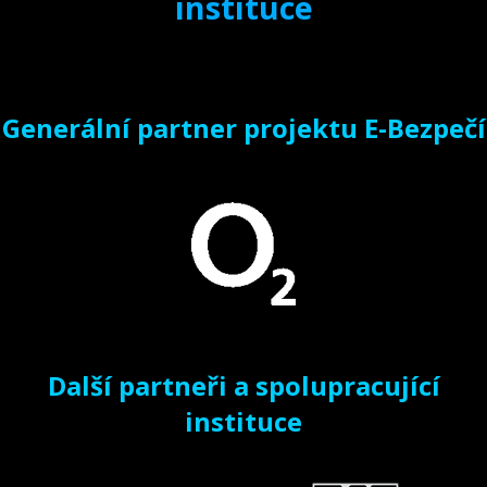
instituce
Generální partner projektu E-Bezpečí
Další partneři a spolupracující
instituce