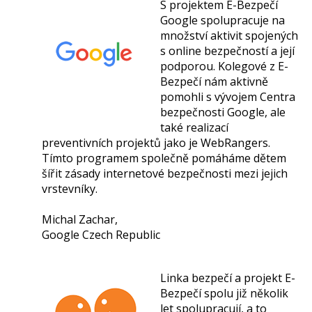
S projektem E-Bezpečí
Google spolupracuje na
množství aktivit spojených
s online bezpečností a její
podporou. Kolegové z E-
Bezpečí nám aktivně
pomohli s vývojem Centra
bezpečnosti Google, ale
také realizací
preventivních projektů jako je WebRangers.
Tímto programem společně pomáháme dětem
šířit zásady internetové bezpečnosti mezi jejich
vrstevníky.
Michal Zachar,
Google Czech Republic
Linka bezpečí a projekt E-
Bezpečí spolu již několik
let spolupracují, a to