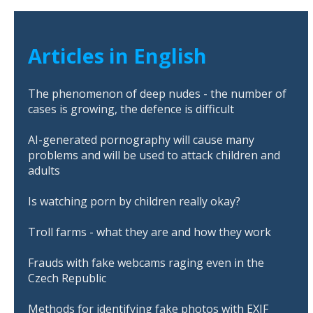
Articles in English
The phenomenon of deep nudes - the number of
cases is growing, the defence is difficult
AI-generated pornography will cause many
problems and will be used to attack children and
adults
Is watching porn by children really okay?
Troll farms - what they are and how they work
Frauds with fake webcams raging even in the
Czech Republic
Methods for identifying fake photos with EXIF