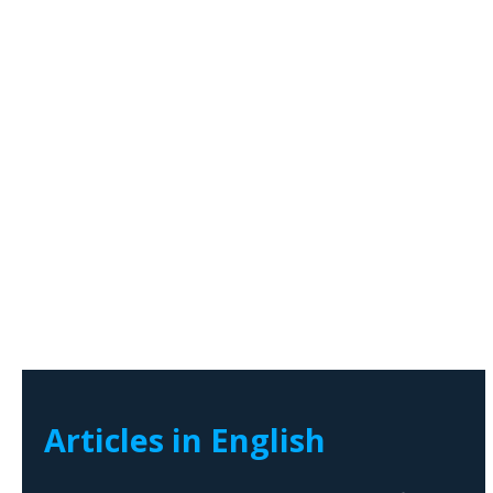
Articles in English