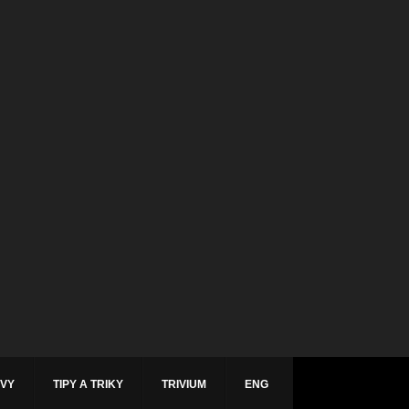
ÁVY
TIPY A TRIKY
TRIVIUM
ENG