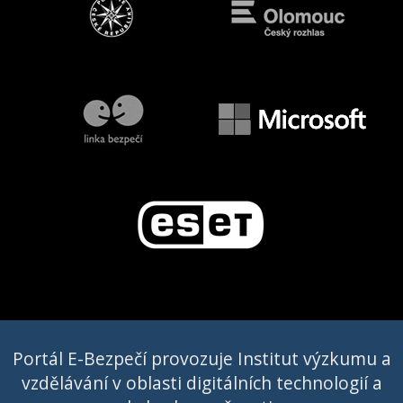
Portál E-Bezpečí provozuje Institut výzkumu a
vzdělávání v oblasti digitálních technologií a