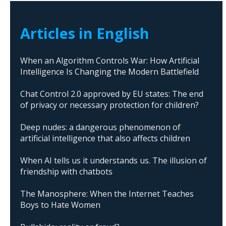
Articles in English
When an Algorithm Controls War: How Artificial
Intelligence Is Changing the Modern Battlefield
Chat Control 2.0 approved by EU states: The end
of privacy or necessary protection for children?
Deep nudes: a dangerous phenomenon of
artificial intelligence that also affects children
When AI tells us it understands us. The illusion of
friendship with chatbots
The Manosphere: When the Internet Teaches
Boys to Hate Women