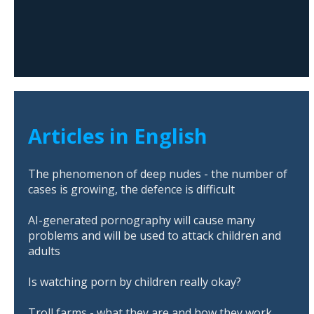
Articles in English
The phenomenon of deep nudes - the number of
cases is growing, the defence is difficult
AI-generated pornography will cause many
problems and will be used to attack children and
adults
Is watching porn by children really okay?
Troll farms - what they are and how they work