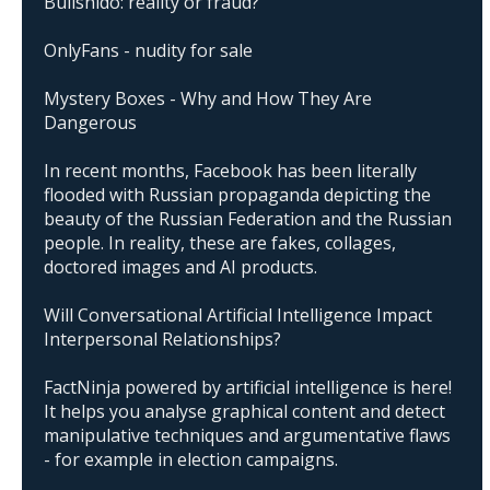
Bullshido: reality or fraud?
OnlyFans - nudity for sale
Mystery Boxes - Why and How They Are
Dangerous
In recent months, Facebook has been literally
flooded with Russian propaganda depicting the
beauty of the Russian Federation and the Russian
people. In reality, these are fakes, collages,
doctored images and AI products.
Will Conversational Artificial Intelligence Impact
Interpersonal Relationships?
FactNinja powered by artificial intelligence is here!
It helps you analyse graphical content and detect
manipulative techniques and argumentative flaws
- for example in election campaigns.