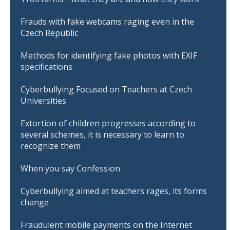
Frauds with fake webcams raging even in the
Czech Republic
Methods for identifying fake photos with EXIF
specifications
Cyberbullying Focused on Teachers at Czech
Universities
Extortion of children progresses according to
several schemes, it is necessary to learn to
recognize them
When you say Confession
Cyberbullying aimed at teachers rages, its forms
change
Fraudulent mobile payments on the Internet