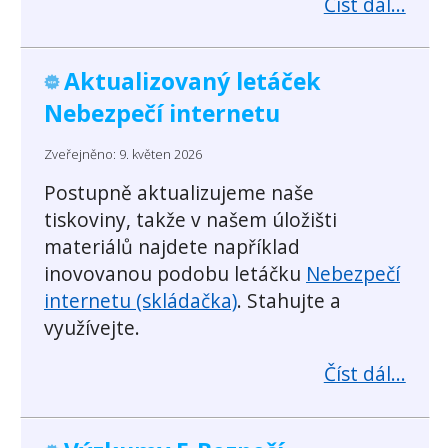
Číst dál...
Aktualizovaný letáček
Nebezpečí internetu
Zveřejněno: 9. květen 2026
Postupně aktualizujeme naše
tiskoviny, takže v našem úložišti
materiálů najdete například
inovovanou podobu letáčku
Nebezpečí
internetu (skládačka)
. Stahujte a
využívejte.
Číst dál...