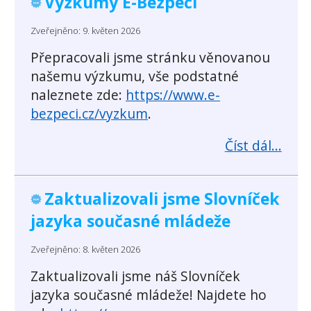
Výzkumy E-Bezpečí
Zveřejněno: 9. květen 2026
Přepracovali jsme stránku věnovanou
našemu výzkumu, vše podstatné
naleznete zde:
https://www.e-
bezpeci.cz/vyzkum
.
Číst dál...
Zaktualizovali jsme Slovníček
jazyka současné mládeže
Zveřejněno: 8. květen 2026
Zaktualizovali jsme náš Slovníček
jazyka současné mládeže! Najdete ho