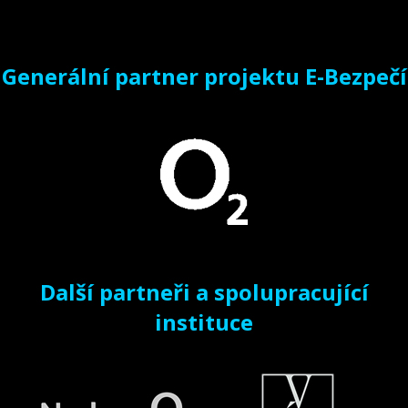
Generální partner projektu E-Bezpečí
Další partneři a spolupracující
instituce