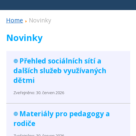
Home
Novinky
Novinky
Přehled sociálních sítí a
dalších služeb využívaných
dětmi
Zveřejněno: 30. červen 2026
Materiály pro pedagogy a
rodiče
Zveřejněno: 30. červen 2026