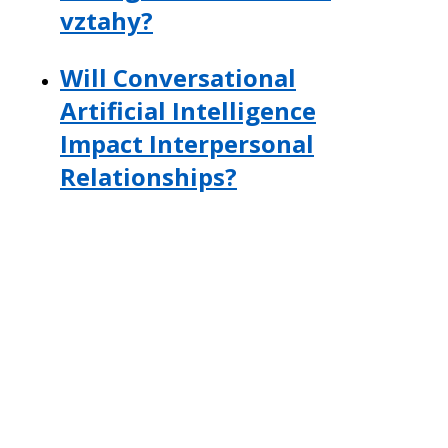
vztahy?
Will Conversational
Artificial Intelligence
Impact Interpersonal
Relationships?