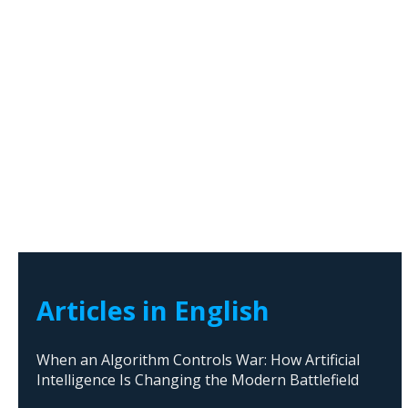
Articles in English
When an Algorithm Controls War: How Artificial
Intelligence Is Changing the Modern Battlefield