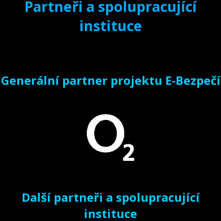
Partneři a spolupracující
instituce
Generální partner projektu E-Bezpečí
Další partneři a spolupracující
instituce