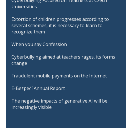
Cyberbullying Focused on Teachers at Czech
Universities
Extortion of children progresses according to
several schemes, it is necessary to learn to
recognize them
When you say Confession
Cyberbullying aimed at teachers rages, its forms
change
Fraudulent mobile payments on the Internet
E-Bezpečí Annual Report
The negative impacts of generative AI will be
increasingly visible