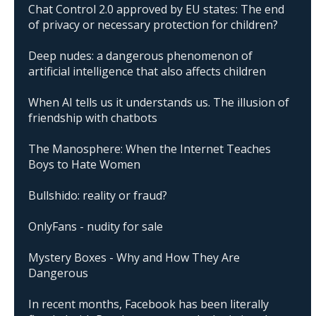
Chat Control 2.0 approved by EU states: The end
of privacy or necessary protection for children?
Deep nudes: a dangerous phenomenon of
artificial intelligence that also affects children
When AI tells us it understands us. The illusion of
friendship with chatbots
The Manosphere: When the Internet Teaches
Boys to Hate Women
Bullshido: reality or fraud?
OnlyFans - nudity for sale
Mystery Boxes - Why and How They Are
Dangerous
In recent months, Facebook has been literally