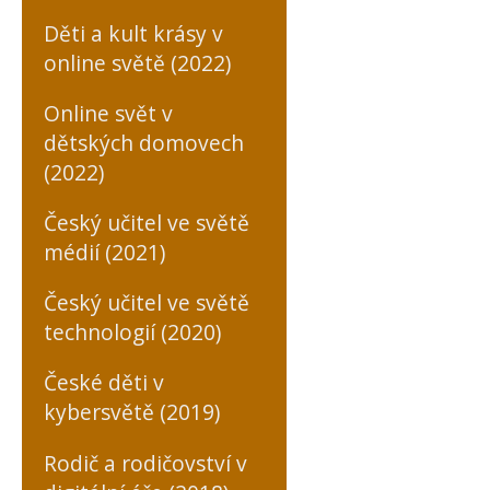
Děti a kult krásy v
online světě (2022)
Online svět v
dětských domovech
(2022)
Český učitel ve světě
médií (2021)
Český učitel ve světě
technologií (2020)
České děti v
kybersvětě (2019)
Rodič a rodičovství v