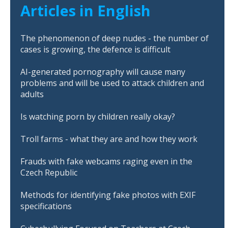
Articles in English
The phenomenon of deep nudes - the number of
cases is growing, the defence is difficult
AI-generated pornography will cause many
problems and will be used to attack children and
adults
Is watching porn by children really okay?
Troll farms - what they are and how they work
Frauds with fake webcams raging even in the
Czech Republic
Methods for identifying fake photos with EXIF
specifications