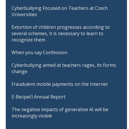
Cyberbullying Focused on Teachers at Czech
Universities
Extortion of children progresses according to
several schemes, it is necessary to learn to
recognize them
When you say Confession
Cyberbullying aimed at teachers rages, its forms
change
Fraudulent mobile payments on the Internet
E-Bezpečí Annual Report
The negative impacts of generative AI will be
increasingly visible