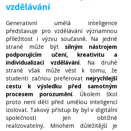
vzdělávání
Generativní umělá inteligence
představuje pro vzdělávání významnou
příležitost i výzvu současně. Na jedné
straně může být
silným nástrojem
podporujícím učení, kreativitu a
individualizaci vzdělávání
. Na druhé
straně však může vést k tomu, že
studenti začnou preferovat
nejrychlejší
cestu k výsledku před samotným
procesem porozumění
. Úkolem škol
proto není děti před umělou inteligencí
izolovat. Takový přístup by byl v digitální
společnosti jen obtížně
realizovatelný. Mnohem důležitější je