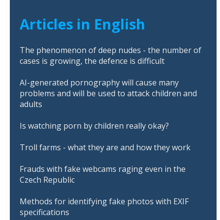
Articles in English
The phenomenon of deep nudes - the number of
cases is growing, the defence is difficult
AI-generated pornography will cause many
problems and will be used to attack children and
adults
Is watching porn by children really okay?
Troll farms - what they are and how they work
Frauds with fake webcams raging even in the
Czech Republic
Methods for identifying fake photos with EXIF
specifications