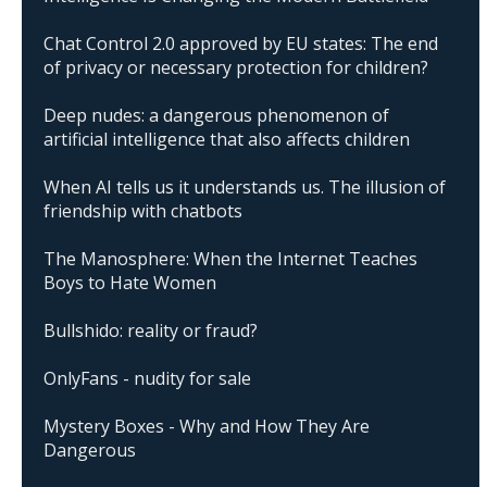
Chat Control 2.0 approved by EU states: The end
of privacy or necessary protection for children?
Deep nudes: a dangerous phenomenon of
artificial intelligence that also affects children
When AI tells us it understands us. The illusion of
friendship with chatbots
The Manosphere: When the Internet Teaches
Boys to Hate Women
Bullshido: reality or fraud?
OnlyFans - nudity for sale
Mystery Boxes - Why and How They Are
Dangerous