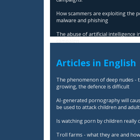
How scammers are exploiting the po
malware and phishing
The abuse of artificial intelligence
campaign
Articles in English
The phenomenon of deep nudes - t
growing, the defence is difficult
AI-generated pornography will cau
be used to attack children and adult
Is watching porn by children really 
Troll farms - what they are and ho