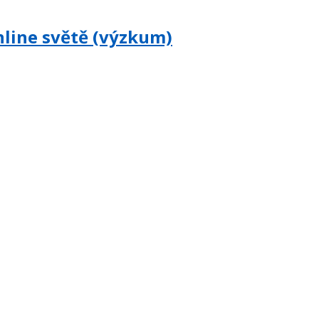
online světě (výzkum)