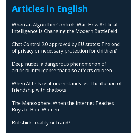
Articles in English
When an Algorithm Controls War: How Artificial
Intelligence Is Changing the Modern Battlefield
Chat Control 2.0 approved by EU states: The end
of privacy or necessary protection for children?
Deep nudes: a dangerous phenomenon of
artificial intelligence that also affects children
When AI tells us it understands us. The illusion of
friendship with chatbots
The Manosphere: When the Internet Teaches
Boys to Hate Women
Bullshido: reality or fraud?