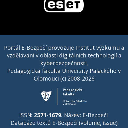
Portál E-Bezpečí provozuje Institut výzkumu a
vzdělávání v oblasti digitálních technologií a
kyberbezpečnosti,
Pedagogická fakulta Univerzity Palackého v
Olomouci (c) 2008-2026
ISSN:
2571-1679
. Název: E-Bezpečí
Databáze textů E-Bezpečí (volume, issue)