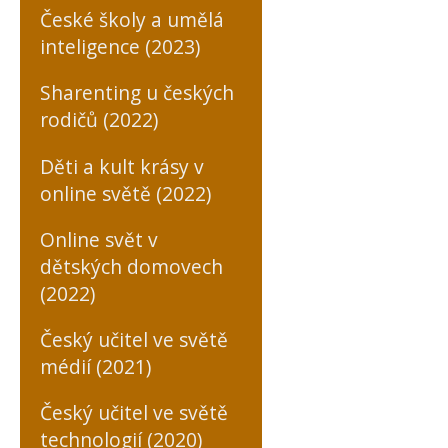
České školy a umělá
inteligence (2023)
Sharenting u českých
rodičů (2022)
Děti a kult krásy v
online světě (2022)
Online svět v
dětských domovech
(2022)
Český učitel ve světě
médií (2021)
Český učitel ve světě
technologií (2020)