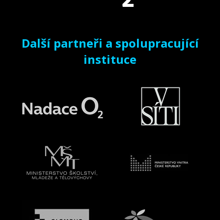
Další partneři a spolupracující
instituce