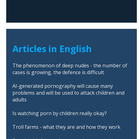
Articles in English
The phenomenon of deep nudes - the number of
cases is growing, the defence is difficult
AI-generated pornography will cause many
problems and will be used to attack children and
adults
Is watching porn by children really okay?
Troll farms - what they are and how they work