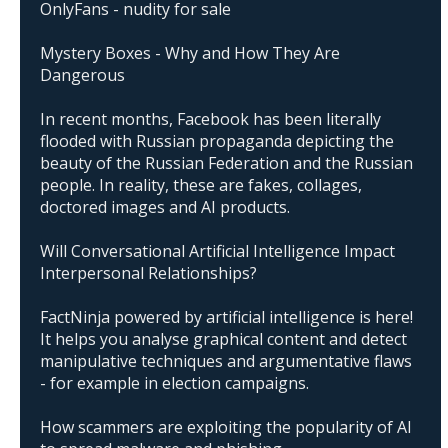
OnlyFans - nudity for sale
Mystery Boxes - Why and How They Are
Dangerous
In recent months, Facebook has been literally
flooded with Russian propaganda depicting the
beauty of the Russian Federation and the Russian
people. In reality, these are fakes, collages,
doctored images and AI products.
Will Conversational Artificial Intelligence Impact
Interpersonal Relationships?
FactNinja powered by artificial intelligence is here!
It helps you analyse graphical content and detect
manipulative techniques and argumentative flaws
- for example in election campaigns.
How scammers are exploiting the popularity of AI