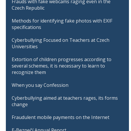
Frauds with fake webcams raging even in the
Czech Republic
Methods for identifying fake photos with EXIF
specifications
Cyberbullying Focused on Teachers at Czech
Universities
Extortion of children progresses according to
several schemes, it is necessary to learn to
recognize them
When you say Confession
Cyberbullying aimed at teachers rages, its forms
change
Fraudulent mobile payments on the Internet
E-Bezpečí Annual Report