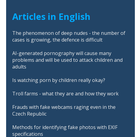
Articles in English
The phenomenon of deep nudes - the number of
cases is growing, the defence is difficult
AI-generated pornography will cause many
problems and will be used to attack children and
adults
Is watching porn by children really okay?
Troll farms - what they are and how they work
Frauds with fake webcams raging even in the
Czech Republic
Methods for identifying fake photos with EXIF
specifications