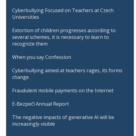
Cyberbullying Focused on Teachers at Czech
Universities
Extortion of children progresses according to
several schemes, it is necessary to learn to
recognize them
When you say Confession
Cyberbullying aimed at teachers rages, its forms
change
Fraudulent mobile payments on the Internet
E-Bezpečí Annual Report
The negative impacts of generative AI will be
increasingly visible