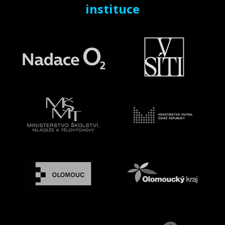
instituce