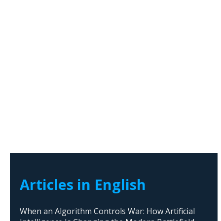
Articles in English
When an Algorithm Controls War: How Artificial