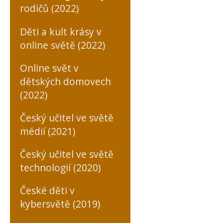
rodičů (2022)
Děti a kult krásy v
online světě (2022)
Online svět v
dětských domovech
(2022)
Český učitel ve světě
médií (2021)
Český učitel ve světě
technologií (2020)
České děti v
kybersvětě (2019)