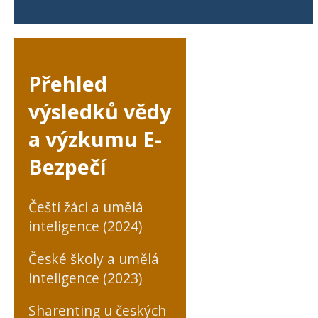
Přehled
výsledků vědy
a výzkumu E-
Bezpečí
Čeští žáci a umělá
inteligence (2024)
České školy a umělá
inteligence (2023)
Sharenting u českých