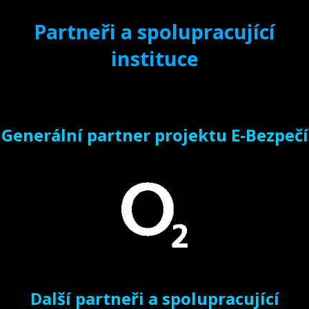
Partneři a spolupracující
instituce
Generální partner projektu E-Bezpečí
Další partneři a spolupracující